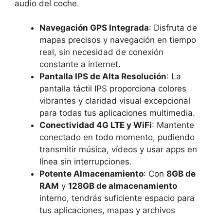
audio del coche.
Navegación GPS Integrada
: Disfruta de
mapas precisos y navegación en tiempo
real, sin necesidad de conexión
constante a internet.
Pantalla IPS de Alta Resolución
: La
pantalla táctil IPS proporciona colores
vibrantes y claridad visual excepcional
para todas tus aplicaciones multimedia.
Conectividad 4G LTE y WiFi
: Mantente
conectado en todo momento, pudiendo
transmitir música, vídeos y usar apps en
línea sin interrupciones.
Potente Almacenamiento
: Con
8GB de
RAM
y
128GB de almacenamiento
interno, tendrás suficiente espacio para
tus aplicaciones, mapas y archivos