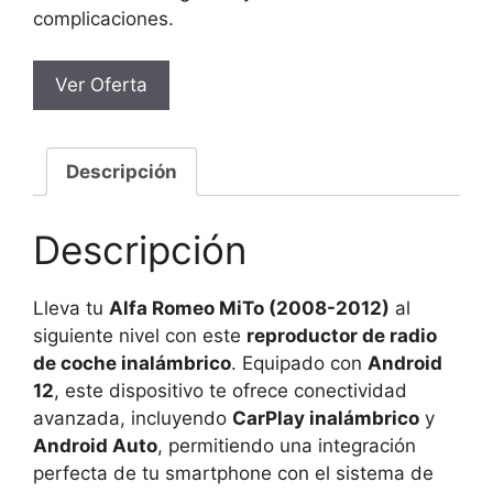
complicaciones.
Ver Oferta
Descripción
Descripción
Lleva tu
Alfa Romeo MiTo (2008-2012)
al
siguiente nivel con este
reproductor de radio
de coche inalámbrico
. Equipado con
Android
12
, este dispositivo te ofrece conectividad
avanzada, incluyendo
CarPlay inalámbrico
y
Android Auto
, permitiendo una integración
perfecta de tu smartphone con el sistema de