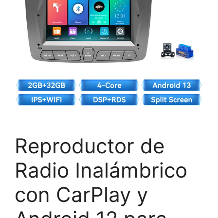
Reproductor de
Radio Inalámbrico
con CarPlay y