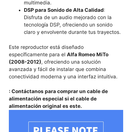
multimedia.
DSP para Sonido de Alta Calidad
:
Disfruta de un audio mejorado con la
tecnología DSP, ofreciendo un sonido
claro y envolvente durante tus trayectos.
Este reproductor está diseñado
específicamente para el
Alfa Romeo MiTo
(2008-2012)
, ofreciendo una solución
avanzada y fácil de instalar que combina
conectividad moderna y una interfaz intuitiva.
: Contáctanos para comprar un cable de
alimentación especial si el cable de
alimentación original es este.