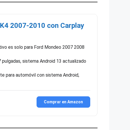
K4 2007-2010 con Carplay
itivo es solo para Ford Mondeo 2007 2008
7 pulgadas, sistema Android 13 actualizado
nte para automóvil con sistema Android,
Comprar en Amazon