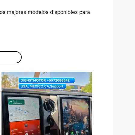
 los mejores modelos disponibles para