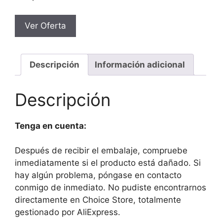
Ver Oferta
Descripción
Información adicional
Descripción
Tenga en cuenta:
Después de recibir el embalaje, compruebe
inmediatamente si el producto está dañado. Si
hay algún problema, póngase en contacto
conmigo de inmediato. No pudiste encontrarnos
directamente en Choice Store, totalmente
gestionado por AliExpress.