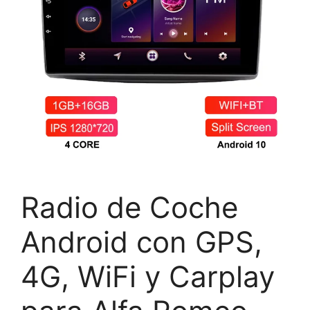
Radio de Coche
Android con GPS,
4G, WiFi y Carplay