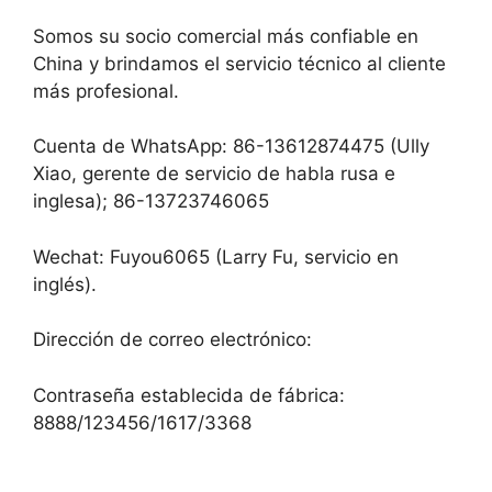
Somos su socio comercial más confiable en
China y brindamos el servicio técnico al cliente
más profesional.
Cuenta de WhatsApp: 86-13612874475 (Ully
Xiao, gerente de servicio de habla rusa e
inglesa); 86-13723746065
Wechat: Fuyou6065 (Larry Fu, servicio en
inglés).
Dirección de correo electrónico:
Contraseña establecida de fábrica:
8888/123456/1617/3368