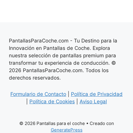
PantallasParaCoche.com - Tu Destino para la
Innovación en Pantallas de Coche. Explora
nuestra selección de pantallas premium para
transformar tu experiencia de conducción. ©
2026 PantallasParaCoche.com. Todos los
derechos reservados.
Formulario de Contacto
|
Política de Privacidad
|
Política de Cookies
|
Aviso Legal
© 2026 Pantallas para el coche
• Creado con
GeneratePress