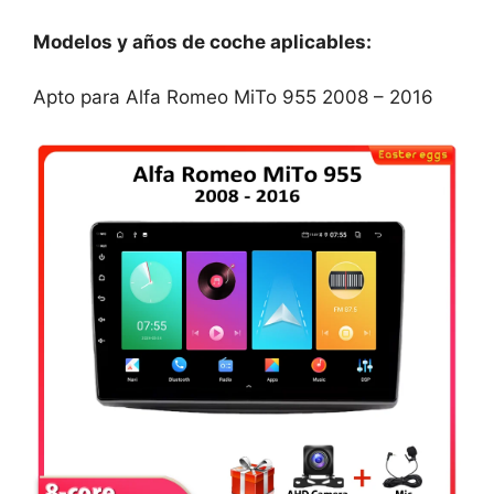
Modelos y años de coche aplicables:
Apto para Alfa Romeo MiTo 955 2008 – 2016