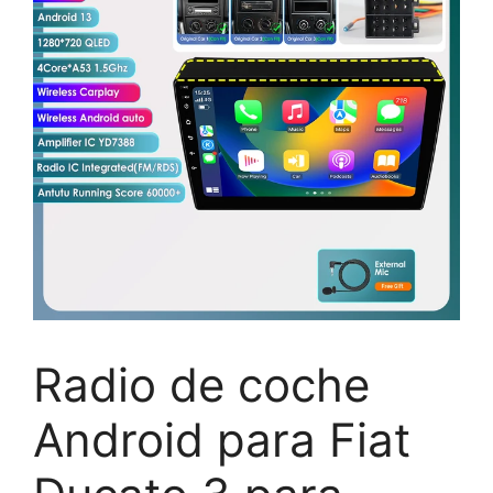
Radio de coche
Android para Fiat