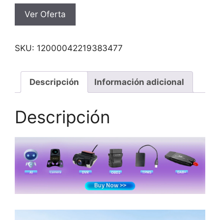
Ver Oferta
SKU:
12000042219383477
Descripción
Información adicional
Descripción