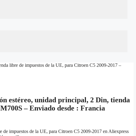
ienda libre de impuestos de la UE, para Citroen C5 2009-2017 –
 estéreo, unidad principal, 2 Din, tienda
03M700S – Enviado desde : Francia
re de impuestos de la UE, para Citroen C5 2009-2017 en Aliexpress