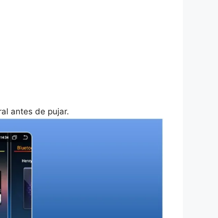
al antes de pujar.