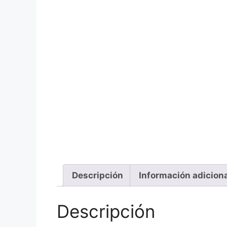
Descripción
Información adicion
Descripción