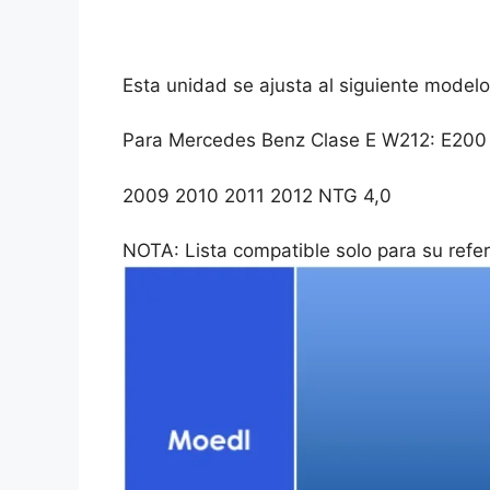
Esta unidad se ajusta al siguiente model
Para Mercedes Benz Clase E W212: E20
2009 2010 2011 2012 NTG 4,0
NOTA: Lista compatible solo para su refer