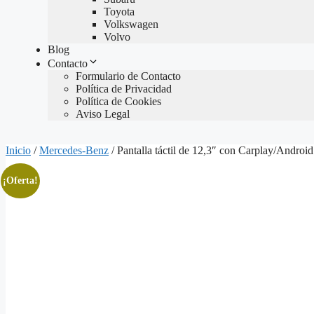
Toyota
Volkswagen
Volvo
Blog
Contacto
Formulario de Contacto
Política de Privacidad
Política de Cookies
Aviso Legal
Inicio
/
Mercedes-Benz
/ Pantalla táctil de 12,3″ con Carplay/And
¡Oferta!