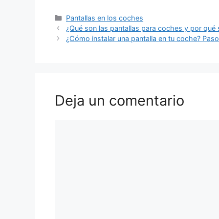
Categorías
Pantallas en los coches
¿Qué son las pantallas para coches y por qué
¿Cómo instalar una pantalla en tu coche? Paso
Deja un comentario
Comentario