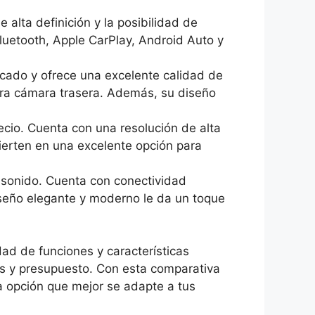
lta definición y la posibilidad de
Bluetooth, Apple CarPlay, Android Auto y
cado y ofrece una excelente calidad de
ara cámara trasera. Además, su diseño
cio. Cuenta con una resolución de alta
vierten en una excelente opción para
 sonido. Cuenta con conectividad
seño elegante y moderno le da un toque
ad de funciones y características
es y presupuesto. Con esta comparativa
a opción que mejor se adapte a tus