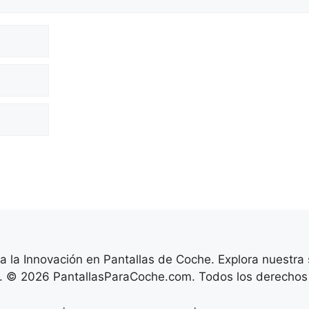
 la Innovación en Pantallas de Coche. Explora nuestra
n. © 2026 PantallasParaCoche.com. Todos los derechos