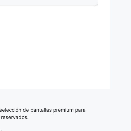
 selección de pantallas premium para
 reservados.