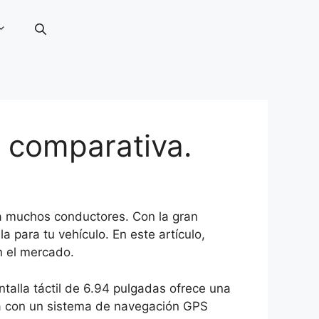
a comparativa.
ra muchos conductores. Con la gran
 para tu vehículo. En este artículo,
n el mercado.
alla táctil de 6.94 pulgadas ofrece una
nta con un sistema de navegación GPS