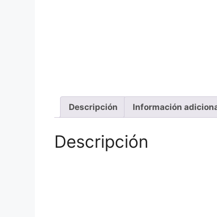
Descripción
Información adicion
Descripción