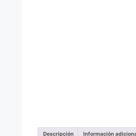
Descripción
Información adicion