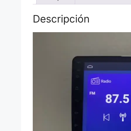
Descripción