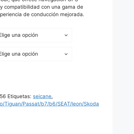
 y compatibilidad con una gama de
periencia de conducción mejorada.
56
Etiquetas:
seicane
,
o/Tiguan/Passat/b7/b6/SEAT/leon/Skoda