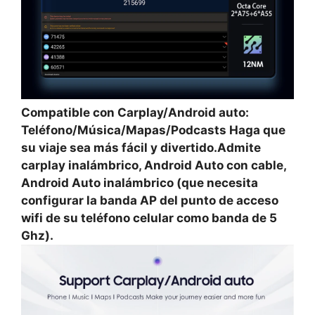
Compatible con Carplay/Android auto:
Teléfono/Música/Mapas/Podcasts Haga que
su viaje sea más fácil y divertido.Admite
carplay inalámbrico, Android Auto con cable,
Android Auto inalámbrico (que necesita
configurar la banda AP del punto de acceso
wifi de su teléfono celular como banda de 5
Ghz).