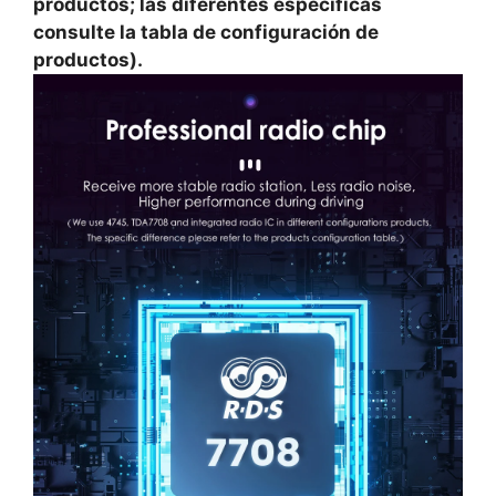
productos; las diferentes específicas
consulte la tabla de configuración de
productos).