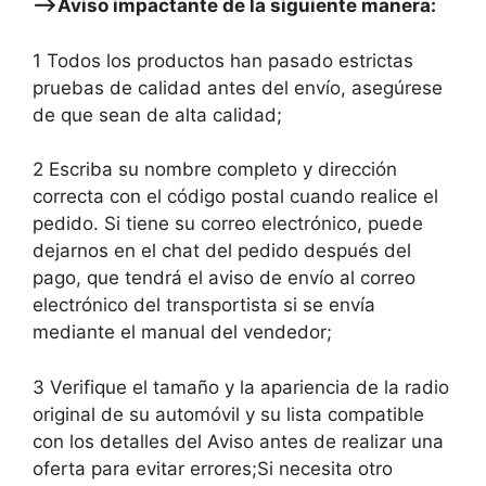
—–>Aviso impactante de la siguiente manera:
1 Todos los productos han pasado estrictas
pruebas de calidad antes del envío, asegúrese
de que sean de alta calidad;
2 Escriba su nombre completo y dirección
correcta con el código postal cuando realice el
pedido. Si tiene su correo electrónico, puede
dejarnos en el chat del pedido después del
pago, que tendrá el aviso de envío al correo
electrónico del transportista si se envía
mediante el manual del vendedor;
3 Verifique el tamaño y la apariencia de la radio
original de su automóvil y su lista compatible
con los detalles del Aviso antes de realizar una
oferta para evitar errores;Si necesita otro