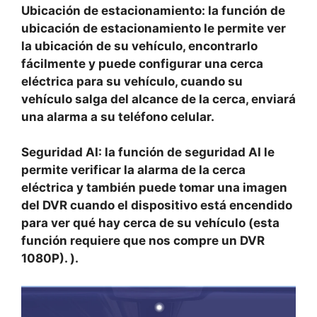
Ubicación de estacionamiento: la función de
ubicación de estacionamiento le permite ver
la ubicación de su vehículo, encontrarlo
fácilmente y puede configurar una cerca
eléctrica para su vehículo, cuando su
vehículo salga del alcance de la cerca, enviará
una alarma a su teléfono celular.
Seguridad AI: la función de seguridad AI le
permite verificar la alarma de la cerca
eléctrica y también puede tomar una imagen
del DVR cuando el dispositivo está encendido
para ver qué hay cerca de su vehículo (esta
función requiere que nos compre un DVR
1080P). ).