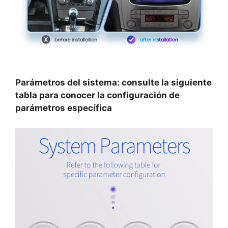
Parámetros del sistema: consulte la siguiente
tabla para conocer la configuración de
parámetros específica