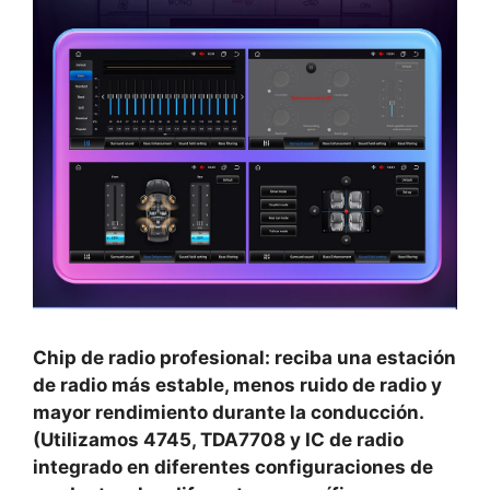
Chip de radio profesional: reciba una estación
de radio más estable, menos ruido de radio y
mayor rendimiento durante la conducción.
(Utilizamos 4745, TDA7708 y IC de radio
integrado en diferentes configuraciones de