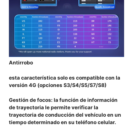
Antirrobo
esta característica solo es compatible con la
versión 4G (opciones S3/S4/S5/S7/S8)
Gestión de focos: la función de información
de trayectoria le permite verificar la
trayectoria de conducción del vehículo en un
tiempo determinado en su teléfono celular.