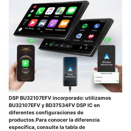
DSP BU32107EFV incorporado: utilizamos
BU32107EFV y BD37534FV DSP IC en
diferentes configuraciones de
productos.Para conocer la diferencia
específica, consulte la tabla de