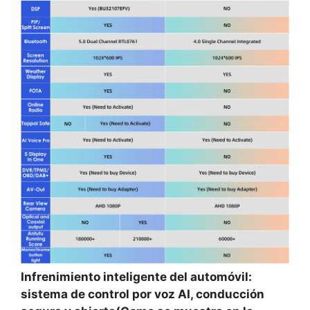
Infrenimiento inteligente del automóvil:
sistema de control por voz AI, conducción