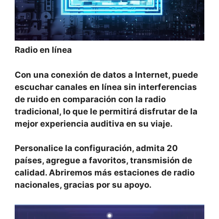
Radio en línea
Con una conexión de datos a Internet, puede
escuchar canales en línea sin interferencias
de ruido en comparación con la radio
tradicional, lo que le permitirá disfrutar de la
mejor experiencia auditiva en su viaje.
Personalice la configuración, admita 20
países, agregue a favoritos, transmisión de
calidad. Abriremos más estaciones de radio
nacionales, gracias por su apoyo.