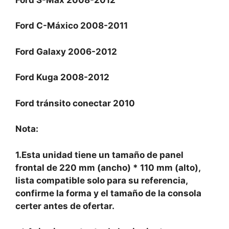
Ford C-Máxico 2008-2011
Ford Galaxy 2006-2012
Ford Kuga 2008-2012
Ford tránsito conectar 2010
Nota:
1.Esta unidad tiene un tamaño de panel
frontal de 220 mm (ancho) * 110 mm (alto),
lista compatible solo para su referencia,
confirme la forma y el tamaño de la consola
certer antes de ofertar.