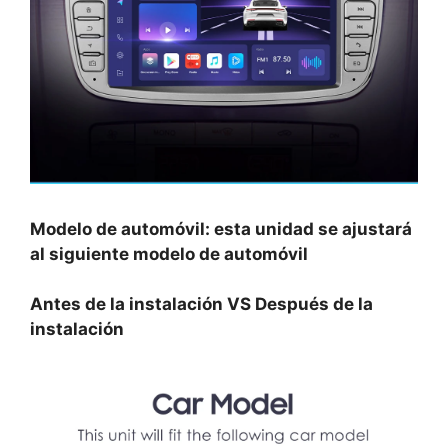
Modelo de automóvil: esta unidad se ajustará
al siguiente modelo de automóvil
Antes de la instalación VS Después de la
instalación