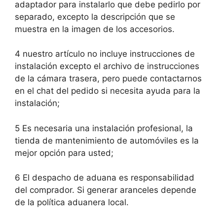
adaptador para instalarlo que debe pedirlo por
separado, excepto la descripción que se
muestra en la imagen de los accesorios.
4 nuestro artículo no incluye instrucciones de
instalación excepto el archivo de instrucciones
de la cámara trasera, pero puede contactarnos
en el chat del pedido si necesita ayuda para la
instalación;
5 Es necesaria una instalación profesional, la
tienda de mantenimiento de automóviles es la
mejor opción para usted;
6 El despacho de aduana es responsabilidad
del comprador. Si generar aranceles depende
de la política aduanera local.