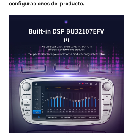
configuraciones del producto.