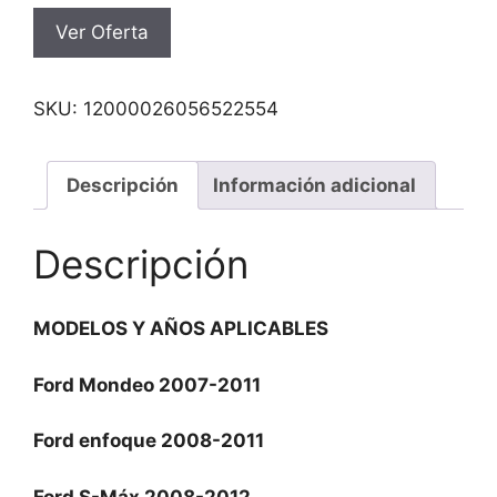
Ver Oferta
SKU:
12000026056522554
Descripción
Información adicional
Descripción
MODELOS Y AÑOS APLICABLES
Ford Mondeo 2007-2011
Ford enfoque 2008-2011
Ford S-Máx 2008-2012