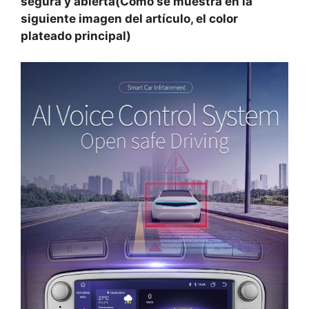
segura y abierta
(Como se muestra en la
siguiente imagen del artículo, el color
plateado principal)