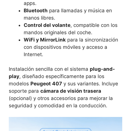
apps.
Bluetooth
para llamadas y música en
manos libres.
Control del volante
, compatible con los
mandos originales del coche.
WiFi y MirrorLink
para la sincronización
con dispositivos móviles y acceso a
Internet.
Instalación sencilla con el sistema
plug-and-
play
, diseñado específicamente para los
modelos
Peugeot 407
y sus variantes. Incluye
soporte para
cámara de visión trasera
(opcional) y otros accesorios para mejorar la
seguridad y comodidad en la conducción.