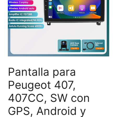
Pantalla para
Peugeot 407,
407CC, SW con
GPS, Android y