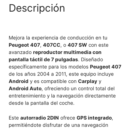
Descripción
Mejora la experiencia de conducción en tu
Peugeot 407
,
407CC
, o
407 SW
con este
avanzado
reproductor multimedia con
pantalla táctil de 7 pulgadas
. Diseñado
específicamente para los modelos
Peugeot 407
de los años 2004 a 2011, este equipo incluye
Android
y es compatible con
Carplay
y
Android Auto
, ofreciendo un control total del
entretenimiento y la navegación directamente
desde la pantalla del coche.
Este
autorradio 2DIN
ofrece
GPS integrado
,
permitiéndote disfrutar de una navegación