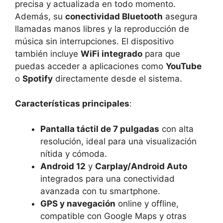
precisa y actualizada en todo momento.
Además, su
conectividad Bluetooth
asegura
llamadas manos libres y la reproducción de
música sin interrupciones. El dispositivo
también incluye
WiFi integrado
para que
puedas acceder a aplicaciones como
YouTube
o
Spotify
directamente desde el sistema.
Características principales
:
Pantalla táctil de 7 pulgadas
con alta
resolución, ideal para una visualización
nítida y cómoda.
Android 12
y
Carplay/Android Auto
integrados para una conectividad
avanzada con tu smartphone.
GPS y navegación
online y offline,
compatible con Google Maps y otras