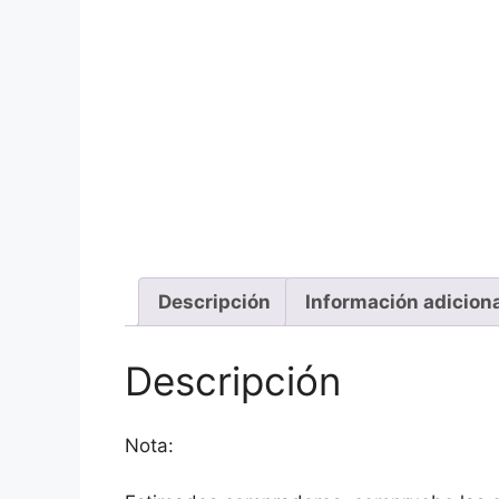
Descripción
Información adicion
Descripción
Nota: