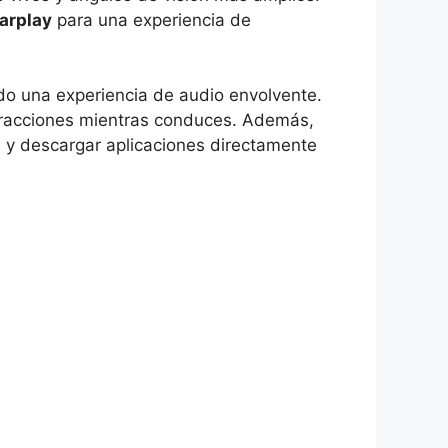
arplay
para una experiencia de
do una experiencia de audio envolvente.
 distracciones mientras conduces. Además,
a y descargar aplicaciones directamente