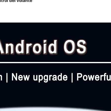
trol del volante