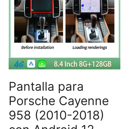
Pantalla para
Porsche Cayenne
958 (2010-2018)