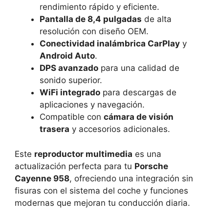
rendimiento rápido y eficiente.
Pantalla de 8,4 pulgadas
de alta
resolución con diseño OEM.
Conectividad inalámbrica CarPlay
y
Android Auto
.
DPS avanzado
para una calidad de
sonido superior.
WiFi integrado
para descargas de
aplicaciones y navegación.
Compatible con
cámara de visión
trasera
y accesorios adicionales.
Este
reproductor multimedia
es una
actualización perfecta para tu
Porsche
Cayenne 958
, ofreciendo una integración sin
fisuras con el sistema del coche y funciones
modernas que mejoran tu conducción diaria.