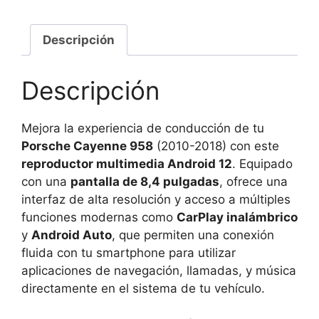
Descripción
Descripción
Mejora la experiencia de conducción de tu
Porsche Cayenne 958
(2010-2018) con este
reproductor multimedia Android 12
. Equipado
con una
pantalla de 8,4 pulgadas
, ofrece una
interfaz de alta resolución y acceso a múltiples
funciones modernas como
CarPlay inalámbrico
y
Android Auto
, que permiten una conexión
fluida con tu smartphone para utilizar
aplicaciones de navegación, llamadas, y música
directamente en el sistema de tu vehículo.