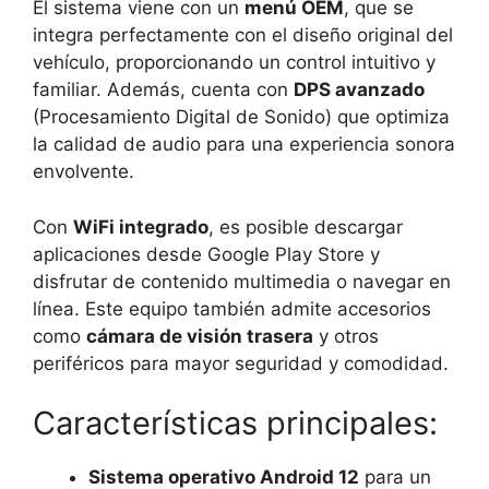
El sistema viene con un
menú OEM
, que se
integra perfectamente con el diseño original del
vehículo, proporcionando un control intuitivo y
familiar. Además, cuenta con
DPS avanzado
(Procesamiento Digital de Sonido) que optimiza
la calidad de audio para una experiencia sonora
envolvente.
Con
WiFi integrado
, es posible descargar
aplicaciones desde Google Play Store y
disfrutar de contenido multimedia o navegar en
línea. Este equipo también admite accesorios
como
cámara de visión trasera
y otros
periféricos para mayor seguridad y comodidad.
Características principales:
Sistema operativo Android 12
para un