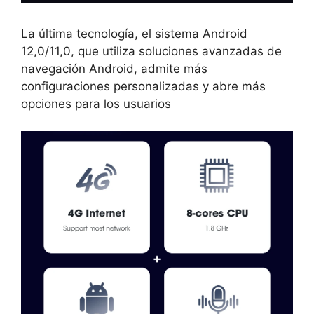
La última tecnología, el sistema Android
12,0/11,0, que utiliza soluciones avanzadas de
navegación Android, admite más
configuraciones personalizadas y abre más
opciones para los usuarios