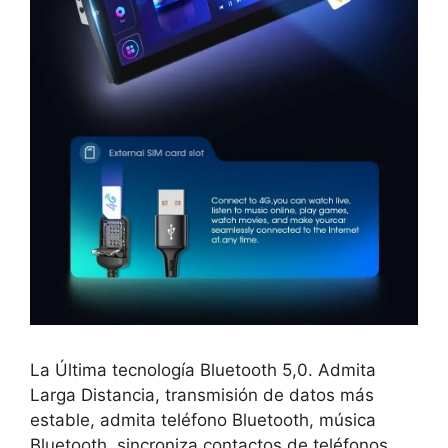
La Última tecnología Bluetooth 5,0. Admita
Larga Distancia, transmisión de datos más
estable, admita teléfono Bluetooth, música
Bluetooth, sincroniza contactos de teléfonos