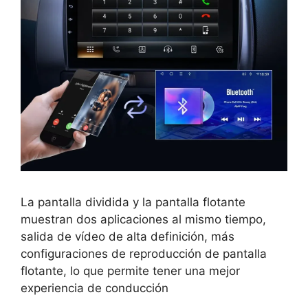
La pantalla dividida y la pantalla flotante
muestran dos aplicaciones al mismo tiempo,
salida de vídeo de alta definición, más
configuraciones de reproducción de pantalla
flotante, lo que permite tener una mejor
experiencia de conducción