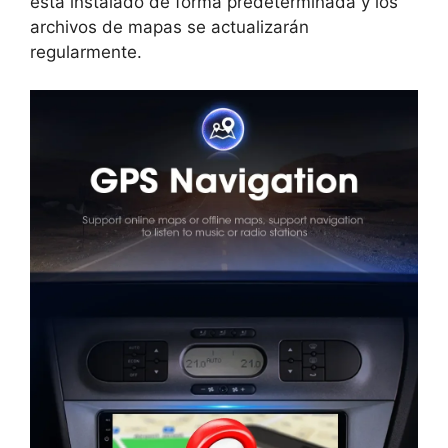
está instalado de forma predeterminada y los
archivos de mapas se actualizarán
regularmente.