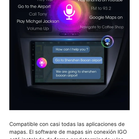
Compatible con casi todas las aplicaciones de
mapas. El software de mapas sin conexión IGO