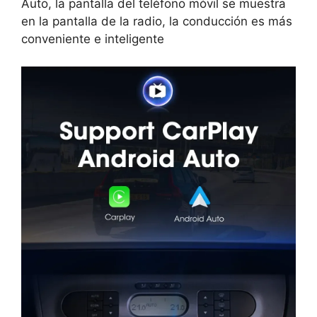
Auto, la pantalla del teléfono móvil se muestra
en la pantalla de la radio, la conducción es más
conveniente e inteligente