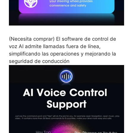
(Necesita comprar) El software de control de
voz AI admite llamadas fuera de línea,
simplificando las operaciones y mejorando la
seguridad de conducción