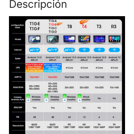
Descripción