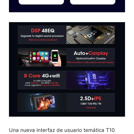
Una nueva interfaz de usuario temática T10