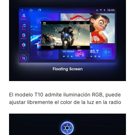
El modelo T10 admite iluminación RGB, puede
ajustar libremente el color de la luz en la radio