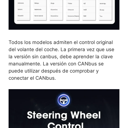
Todos los modelos admiten el control original
del volante del coche. La primera vez que use
la versión sin canbus, debe aprender la clave
manualmente. La versión con CANbus se
puede utilizar después de comprobar y
conectar el CANbus.