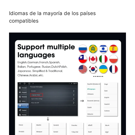
Idiomas de la mayoría de los países
compatibles