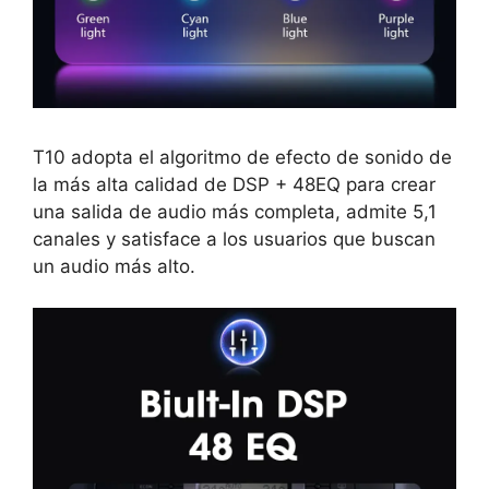
T10 adopta el algoritmo de efecto de sonido de
la más alta calidad de DSP + 48EQ para crear
una salida de audio más completa, admite 5,1
canales y satisface a los usuarios que buscan
un audio más alto.