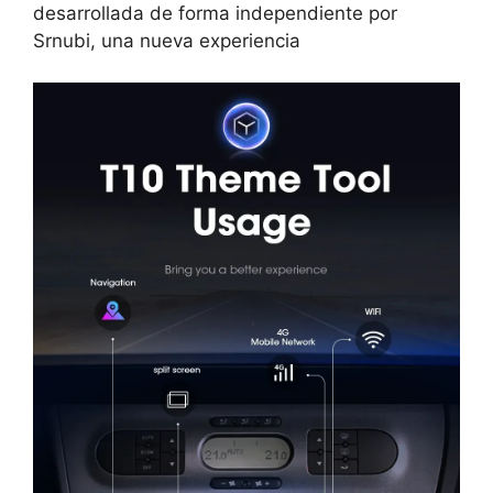
desarrollada de forma independiente por
Srnubi, una nueva experiencia