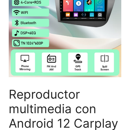
Reproductor
multimedia con
Android 12 Carplay