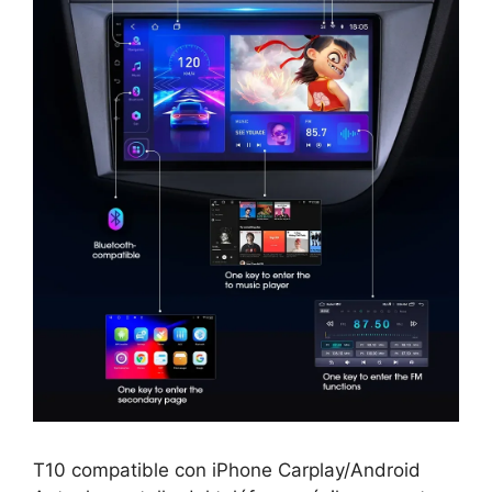
T10 compatible con iPhone Carplay/Android