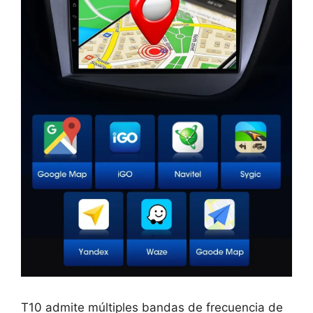
T10 admite múltiples bandas de frecuencia de