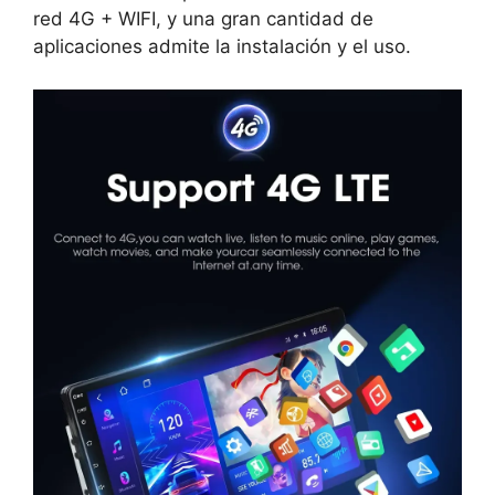
red 4G + WIFI, y una gran cantidad de
aplicaciones admite la instalación y el uso.