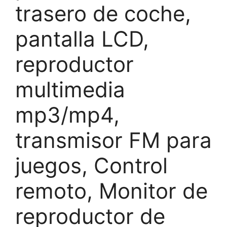
trasero de coche,
pantalla LCD,
reproductor
multimedia
mp3/mp4,
transmisor FM para
juegos, Control
remoto, Monitor de
reproductor de