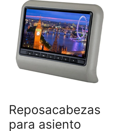
Reposacabezas
para asiento