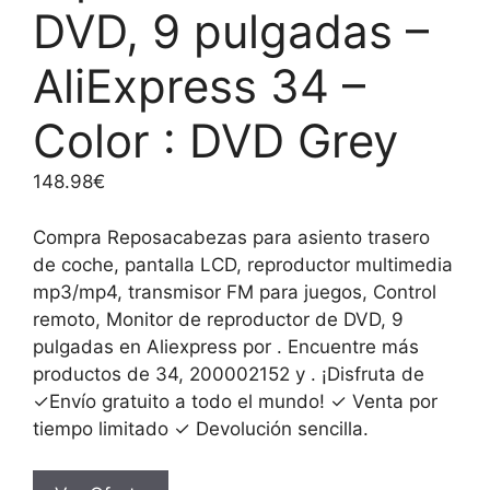
DVD, 9 pulgadas –
AliExpress 34 –
Color : DVD Grey
148.98
€
Compra Reposacabezas para asiento trasero
de coche, pantalla LCD, reproductor multimedia
mp3/mp4, transmisor FM para juegos, Control
remoto, Monitor de reproductor de DVD, 9
pulgadas en Aliexpress por . Encuentre más
productos de 34, 200002152 y . ¡Disfruta de
✓Envío gratuito a todo el mundo! ✓ Venta por
tiempo limitado ✓ Devolución sencilla.