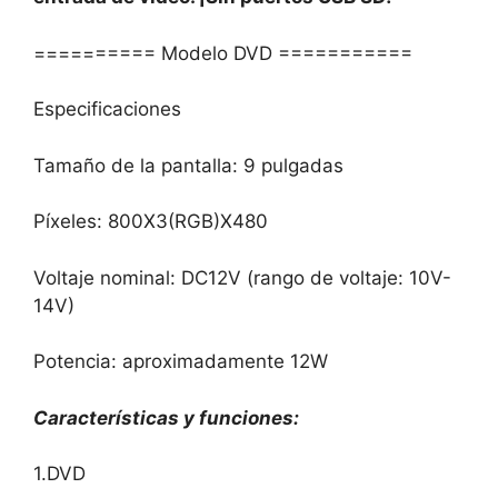
========== Modelo DVD ===========
Especificaciones
Tamaño de la pantalla: 9 pulgadas
Píxeles: 800X3(RGB)X480
Voltaje nominal: DC12V (rango de voltaje: 10V-
14V)
Potencia: aproximadamente 12W
Características y funciones:
1.DVD