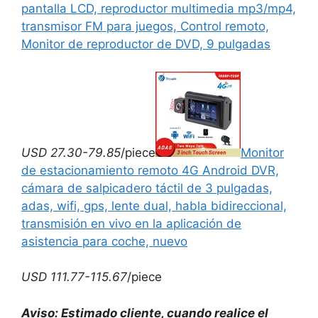
pantalla LCD, reproductor multimedia mp3/mp4,
transmisor FM para juegos, Control remoto,
Monitor de reproductor de DVD, 9 pulgadas
USD 27.30-79.85
/piece
Monitor
de estacionamiento remoto 4G Android DVR,
cámara de salpicadero táctil de 3 pulgadas,
adas, wifi, gps, lente dual, habla bidireccional,
transmisión en vivo en la aplicación de
asistencia para coche, nuevo
USD 111.77-115.67
/piece
Aviso: Estimado cliente, cuando realice el