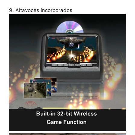
9. Altavoces incorporados