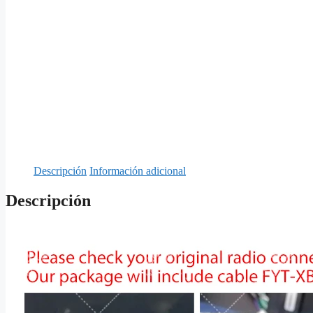
Descripción
Información adicional
Descripción