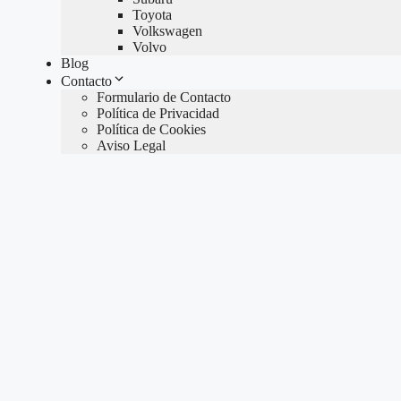
Toyota
Volkswagen
Volvo
Blog
Contacto
Formulario de Contacto
Política de Privacidad
Política de Cookies
Aviso Legal