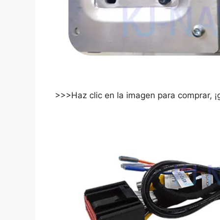
>>>Haz clic en la imagen para comprar, ¡g