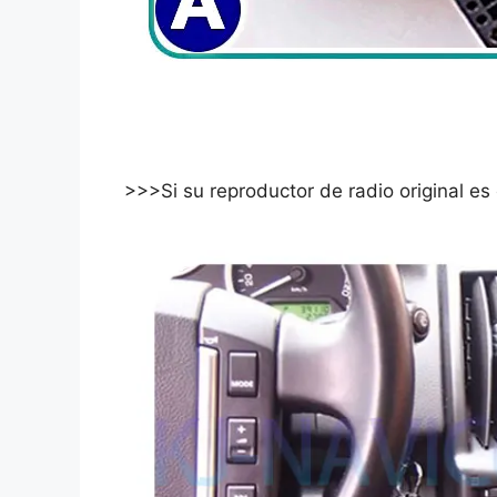
>>>Si su reproductor de radio original e