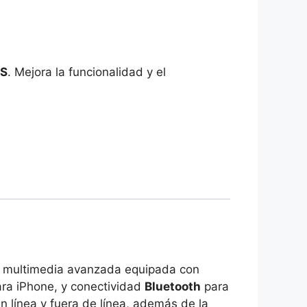
S
. Mejora la funcionalidad y el
o multimedia avanzada equipada con
ra iPhone, y conectividad
Bluetooth
para
 línea y fuera de línea, además de la