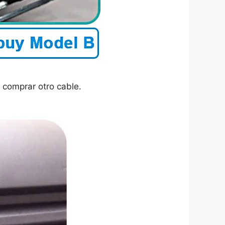
 comprar otro cable.