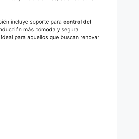
bién incluye soporte para
control del
conducción más cómoda y segura.
s ideal para aquellos que buscan renovar