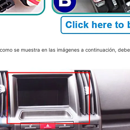
s como se muestra en las imágenes a continuación, debe