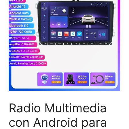
Radio Multimedia
con Android para