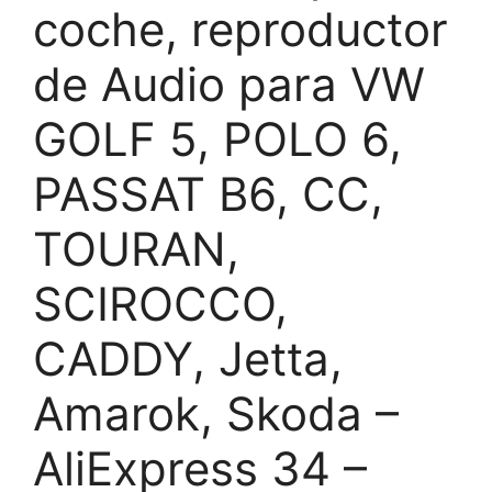
coche, reproductor
de Audio para VW
GOLF 5, POLO 6,
PASSAT B6, CC,
TOURAN,
SCIROCCO,
CADDY, Jetta,
Amarok, Skoda –
AliExpress 34 –