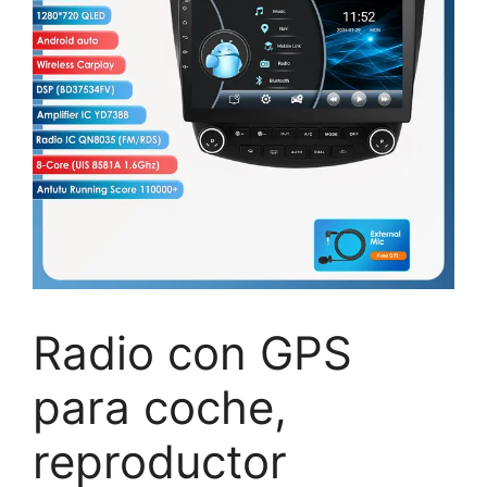
Radio con GPS
para coche,
reproductor