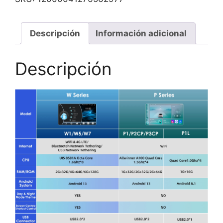
Descripción
Información adicional
Descripción