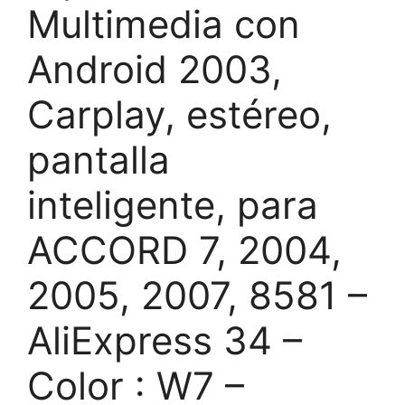
Multimedia con
Android 2003,
Carplay, estéreo,
pantalla
inteligente, para
ACCORD 7, 2004,
2005, 2007, 8581 –
AliExpress 34 –
Color : W7 –