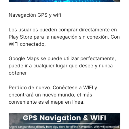
Navegación GPS y wifi
Los usuarios pueden comprar directamente en
Play Store para la navegación sin conexión. Con
WiFi conectado,
Google Maps se puede utilizar perfectamente,
puede ir a cualquier lugar que desee y nunca
obtener
Perdido de nuevo. Conéctese a WIFI y
encontrará un nuevo mundo, el más
conveniente es el mapa en línea.