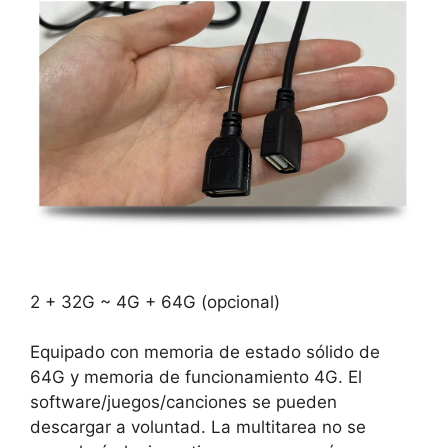
2 + 32G ~ 4G + 64G (opcional)
Equipado con memoria de estado sólido de
64G y memoria de funcionamiento 4G. El
software/juegos/canciones se pueden
descargar a voluntad. La multitarea no se