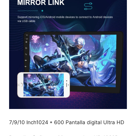
7/9/10 Inch1024 * 600 Pantalla digital Ultra HD