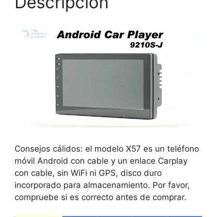
Descripción
Consejos cálidos: el modelo X57 es un teléfono
móvil Android con cable y un enlace Carplay
con cable, sin WiFi ni GPS, disco duro
incorporado para almacenamiento. Por favor,
compruebe si es correcto antes de comprar.