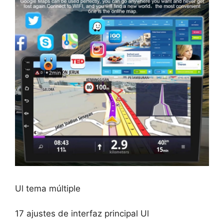
Ul tema múltiple
17 ajustes de interfaz principal Ul