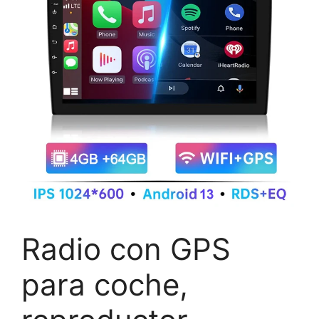
Radio con GPS
para coche,