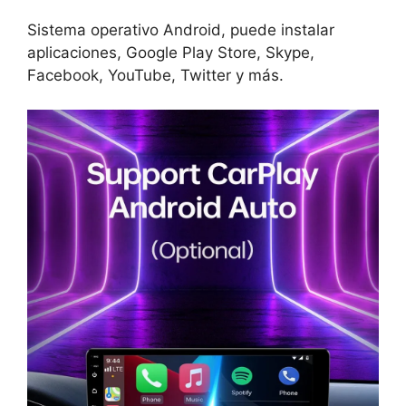
Sistema operativo Android, puede instalar
aplicaciones, Google Play Store, Skype,
Facebook, YouTube, Twitter y más.