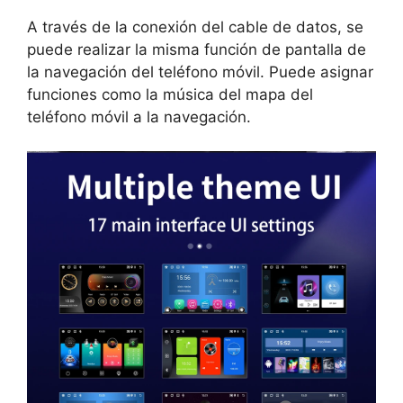
A través de la conexión del cable de datos, se
puede realizar la misma función de pantalla de
la navegación del teléfono móvil. Puede asignar
funciones como la música del mapa del
teléfono móvil a la navegación.