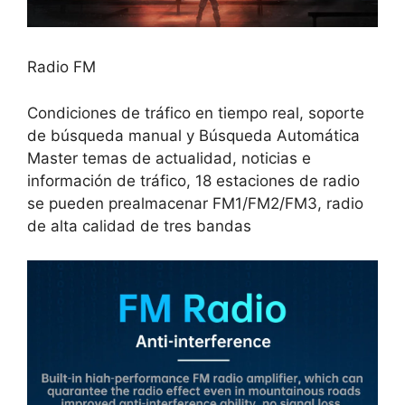
Radio FM
Condiciones de tráfico en tiempo real, soporte
de búsqueda manual y Búsqueda Automática
Master temas de actualidad, noticias e
información de tráfico, 18 estaciones de radio
se pueden prealmacenar FM1/FM2/FM3, radio
de alta calidad de tres bandas