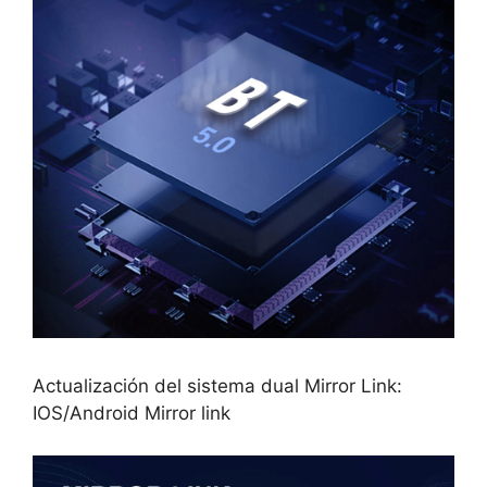
Actualización del sistema dual Mirror Link:
IOS/Android Mirror link