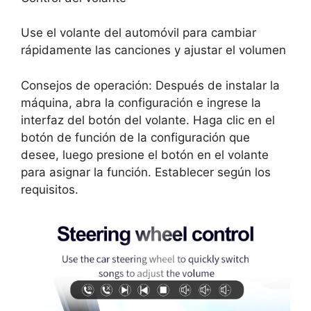
Use el volante del automóvil para cambiar
rápidamente las canciones y ajustar el volumen
Consejos de operación: Después de instalar la
máquina, abra la configuración e ingrese la
interfaz del botón del volante. Haga clic en el
botón de función de la configuración que
desee, luego presione el botón en el volante
para asignar la función. Establecer según los
requisitos.