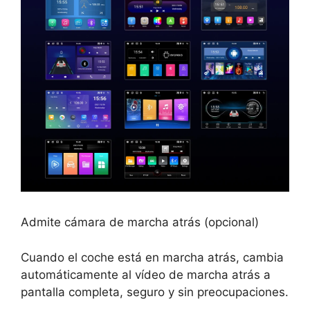
Admite cámara de marcha atrás (opcional)
Cuando el coche está en marcha atrás, cambia
automáticamente al vídeo de marcha atrás a
pantalla completa, seguro y sin preocupaciones.