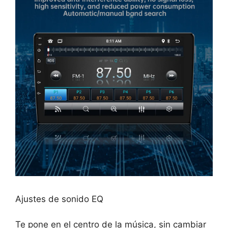
Ajustes de sonido EQ
Te pone en el centro de la música, sin cambiar