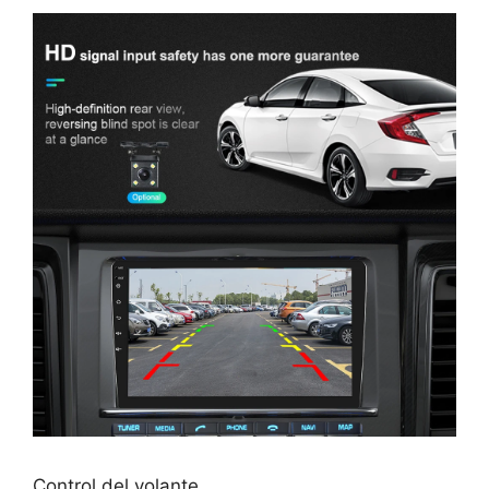
Control del volante