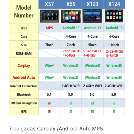
7 pulgadas Carplay /Android Auto MP5