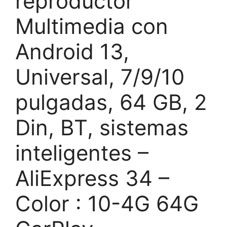
reproductor
Multimedia con
Android 13,
Universal, 7/9/10
pulgadas, 64 GB, 2
Din, BT, sistemas
inteligentes –
AliExpress 34 –
Color : 10-4G 64G