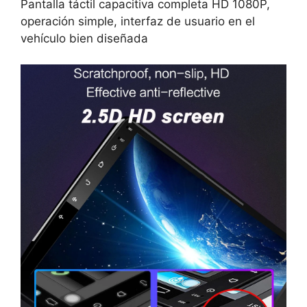
Pantalla táctil capacitiva completa HD 1080P,
operación simple, interfaz de usuario en el
vehículo bien diseñada