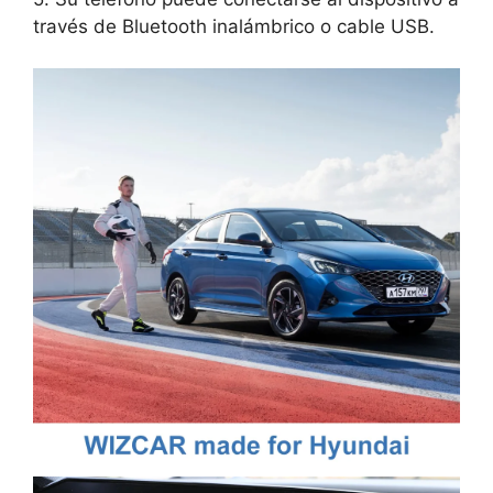
través de Bluetooth inalámbrico o cable USB.