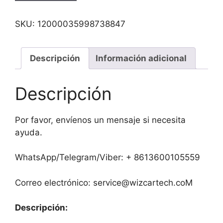
SKU:
12000035998738847
Descripción
Información adicional
Descripción
Por favor, envíenos un mensaje si necesita
ayuda.
WhatsApp/Telegram/Viber: + 8613600105559
Correo electrónico: service@wizcartech.coM
Descripción: