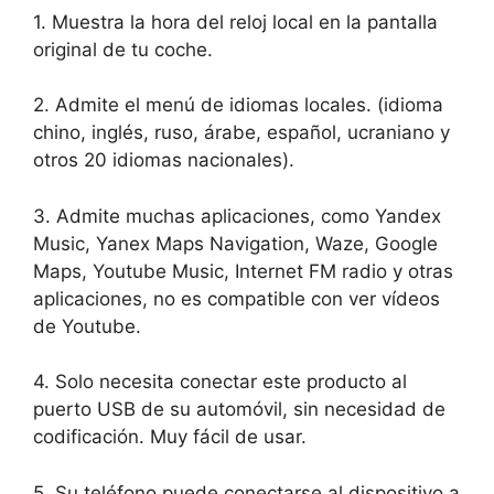
1. Muestra la hora del reloj local en la pantalla
original de tu coche.
2. Admite el menú de idiomas locales. (idioma
chino, inglés, ruso, árabe, español, ucraniano y
otros 20 idiomas nacionales).
3. Admite muchas aplicaciones, como Yandex
Music, Yanex Maps Navigation, Waze, Google
Maps, Youtube Music, Internet FM radio y otras
aplicaciones, no es compatible con ver vídeos
de Youtube.
4. Solo necesita conectar este producto al
puerto USB de su automóvil, sin necesidad de
codificación. Muy fácil de usar.
5. Su teléfono puede conectarse al dispositivo a