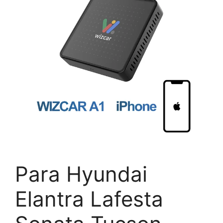
Para Hyundai
Elantra Lafesta