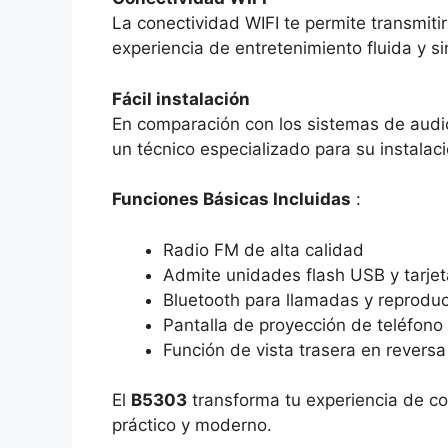
La conectividad WIFI te permite transmiti
experiencia de entretenimiento fluida y si
Fácil instalación
En comparación con los sistemas de audio
un técnico especializado para su instalaci
Funciones Básicas Incluidas
:
Radio FM de alta calidad
Admite unidades flash USB y tarjet
Bluetooth para llamadas y reprodu
Pantalla de proyección de teléfono
Función de vista trasera en revers
El
B5303
transforma tu experiencia de con
práctico y moderno.