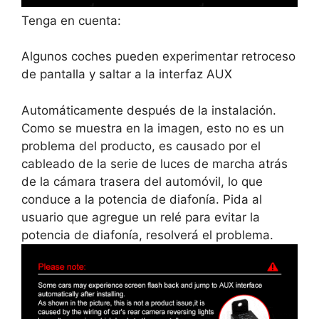
Tenga en cuenta:
Algunos coches pueden experimentar retroceso
de pantalla y saltar a la interfaz AUX
Automáticamente después de la instalación.
Como se muestra en la imagen, esto no es un
problema del producto, es causado por el
cableado de la serie de luces de marcha atrás
de la cámara trasera del automóvil, lo que
conduce a la potencia de diafonía. Pida al
usuario que agregue un relé para evitar la
potencia de diafonía, resolverá el problema.