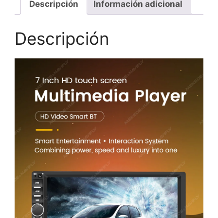
Descripción
Información adicional
Descripción