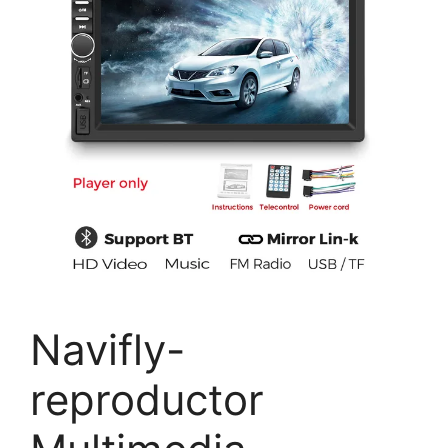
Navifly-
reproductor