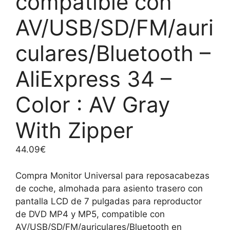
compatible con
AV/USB/SD/FM/auri
culares/Bluetooth –
AliExpress 34 –
Color : AV Gray
With Zipper
44.09
€
Compra Monitor Universal para reposacabezas
de coche, almohada para asiento trasero con
pantalla LCD de 7 pulgadas para reproductor
de DVD MP4 y MP5, compatible con
AV/USB/SD/FM/auriculares/Bluetooth en