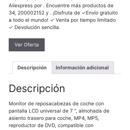
Aliexpress por . Encuentre más productos de
34, 200002152 y . ¡Disfruta de ✓Envío gratuito
a todo el mundo! ✓ Venta por tiempo limitado
✓ Devolución sencilla.
Ver Oferta
Descripción
Información adicional
Descripción
Monitor de reposacabezas de coche con
pantalla LCD universal de 7 “, almohada de
asiento trasero para coche, MP4, MP5,
reproductor de DVD, compatible con