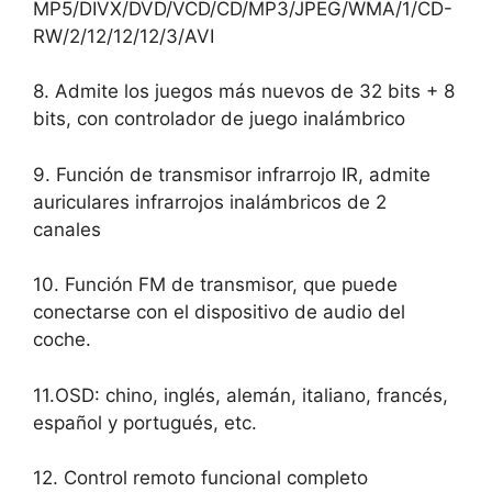
MP5/DIVX/DVD/VCD/CD/MP3/JPEG/WMA/1/CD-
RW/2/12/12/12/3/AVI
8. Admite los juegos más nuevos de 32 bits + 8
bits, con controlador de juego inalámbrico
9. Función de transmisor infrarrojo IR, admite
auriculares infrarrojos inalámbricos de 2
canales
10. Función FM de transmisor, que puede
conectarse con el dispositivo de audio del
coche.
11.OSD: chino, inglés, alemán, italiano, francés,
español y portugués, etc.
12. Control remoto funcional completo