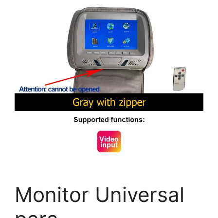
Monitor Universal