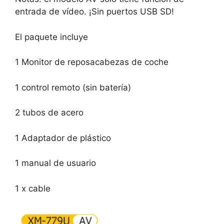
entrada de vídeo. ¡Sin puertos USB SD!
El paquete incluye
1 Monitor de reposacabezas de coche
1 control remoto (sin batería)
2 tubos de acero
1 Adaptador de plástico
1 manual de usuario
1 x cable