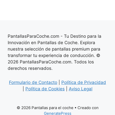
PantallasParaCoche.com - Tu Destino para la
Innovación en Pantallas de Coche. Explora
nuestra selección de pantallas premium para
transformar tu experiencia de conducción. ©
2026 PantallasParaCoche.com. Todos los
derechos reservados.
Formulario de Contacto
|
Política de Privacidad
|
Política de Cookies
|
Aviso Legal
© 2026 Pantallas para el coche
• Creado con
GeneratePress