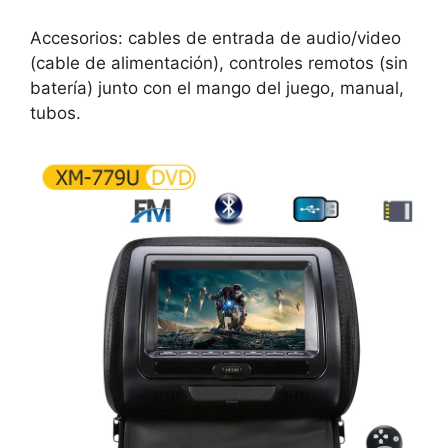
Accesorios: cables de entrada de audio/video
(cable de alimentación), controles remotos (sin
batería) junto con el mango del juego, manual,
tubos.