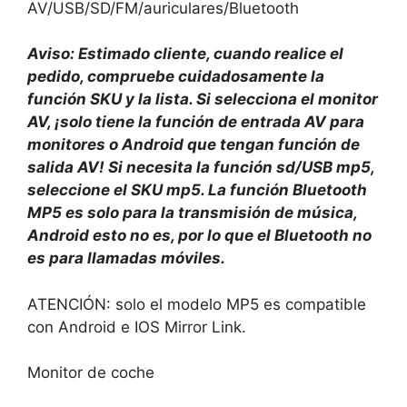
AV/USB/SD/FM/auriculares/Bluetooth
Aviso: Estimado cliente, cuando realice el
pedido, compruebe cuidadosamente la
función SKU y la lista. Si selecciona el monitor
AV, ¡solo tiene la función de entrada AV para
monitores o Android que tengan función de
salida AV! Si necesita la función sd/USB mp5,
seleccione el SKU mp5. La función Bluetooth
MP5 es solo para la transmisión de música,
Android esto no es, por lo que el Bluetooth no
es para llamadas móviles.
ATENCIÓN: solo el modelo MP5 es compatible
con Android e IOS Mirror Link.
Monitor de coche