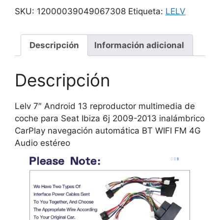
SKU:
12000039049067308
Etiqueta:
LELV
Descripción
Información adicional
Descripción
Lelv 7″ Android 13 reproductor multimedia de
coche para Seat Ibiza 6j 2009-2013 inalámbrico
CarPlay navegación automática BT WIFI FM 4G
Audio estéreo