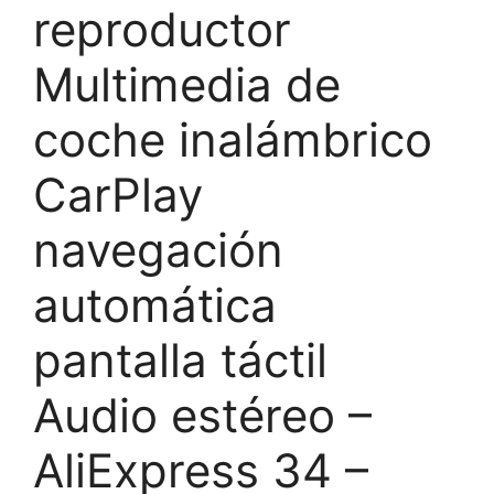
reproductor
Multimedia de
coche inalámbrico
CarPlay
navegación
automática
pantalla táctil
Audio estéreo –
AliExpress 34 –