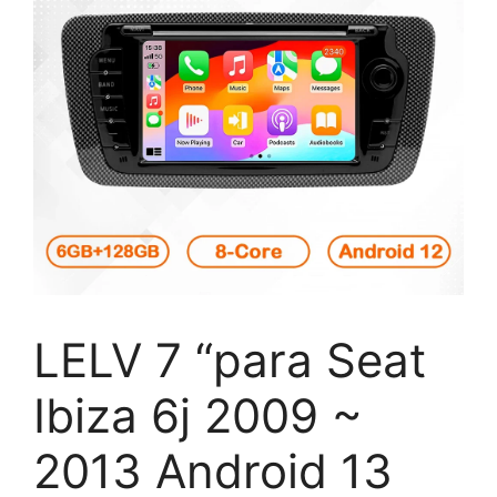
LELV 7 “para Seat
Ibiza 6j 2009 ~
2013 Android 13