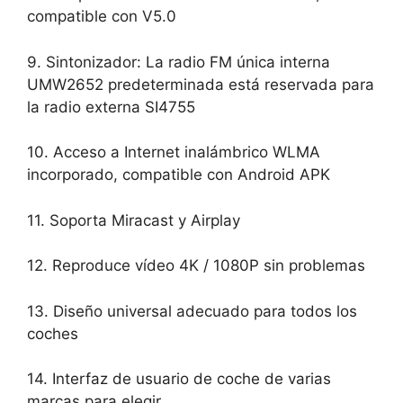
compatible con V5.0
9. Sintonizador: La radio FM única interna
UMW2652 predeterminada está reservada para
la radio externa SI4755
10. Acceso a Internet inalámbrico WLMA
incorporado, compatible con Android APK
11. Soporta Miracast y Airplay
12. Reproduce vídeo 4K / 1080P sin problemas
13. Diseño universal adecuado para todos los
coches
14. Interfaz de usuario de coche de varias
marcas para elegir