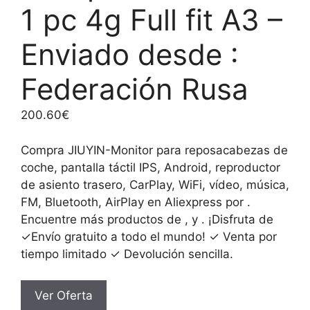
1 pc 4g Full fit A3 –
Enviado desde :
Federación Rusa
200.60
€
Compra JIUYIN-Monitor para reposacabezas de
coche, pantalla táctil IPS, Android, reproductor
de asiento trasero, CarPlay, WiFi, vídeo, música,
FM, Bluetooth, AirPlay en Aliexpress por .
Encuentre más productos de , y . ¡Disfruta de
✓Envío gratuito a todo el mundo! ✓ Venta por
tiempo limitado ✓ Devolución sencilla.
Ver Oferta