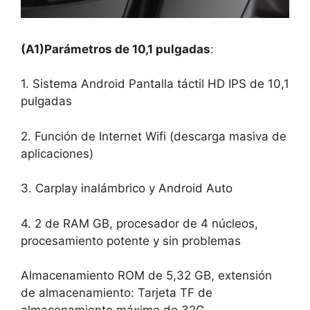
(A1)Parámetros de 10,1 pulgadas
:
1. Sistema Android Pantalla táctil HD IPS de 10,1
pulgadas
2. Función de Internet Wifi (descarga masiva de
aplicaciones)
3. Carplay inalámbrico y Android Auto
4. 2 de RAM GB, procesador de 4 núcleos,
procesamiento potente y sin problemas
Almacenamiento ROM de 5,32 GB, extensión
de almacenamiento: Tarjeta TF de