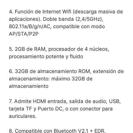
4. Función de Internet Wifi (descarga masiva de
aplicaciones). Doble banda (2,4/5GHz),
802.11a/B/g/n/AC, compatible con modo
AP/STA/P2P
5. 2GB de RAM, procesador de 4 núcleos,
procesamiento potente y fluido
6. 32GB de almacenamiento ROM, extensión de
almacenamiento: máximo 32GB de
almacenamiento
7. Admite HDMI entrada, salida de audio, USB,
tarjeta TF y Puerto DC, o con conector para
auriculares.
8. Compatible con Bluetooth V2.1 + EDR,