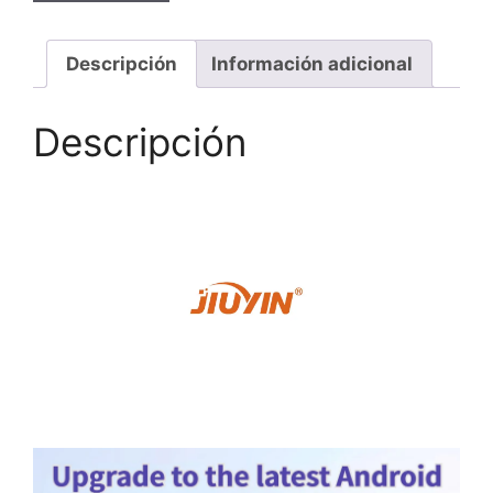
Descripción
Información adicional
Descripción