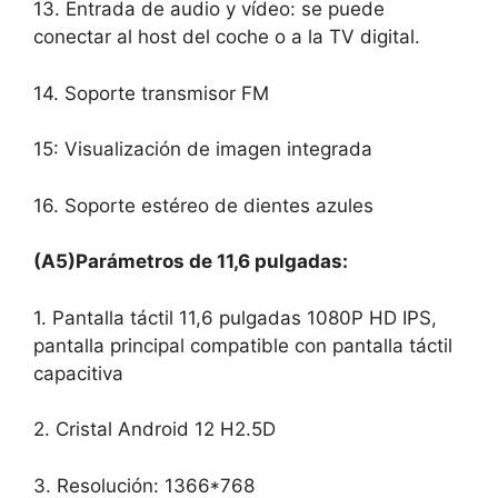
13. Entrada de audio y vídeo: se puede
conectar al host del coche o a la TV digital.
14. Soporte transmisor FM
15: Visualización de imagen integrada
16. Soporte estéreo de dientes azules
(A5)Parámetros de 11,6 pulgadas:
1. Pantalla táctil 11,6 pulgadas 1080P HD IPS,
pantalla principal compatible con pantalla táctil
capacitiva
2. Cristal Android 12 H2.5D
3. Resolución: 1366*768