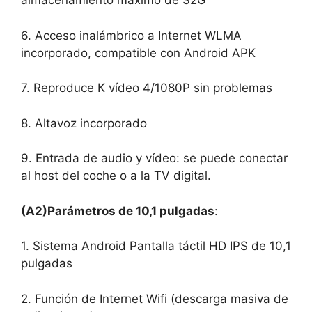
almacenamiento máximo de 32G
6. Acceso inalámbrico a Internet WLMA
incorporado, compatible con Android APK
7. Reproduce K vídeo 4/1080P sin problemas
8. Altavoz incorporado
9. Entrada de audio y vídeo: se puede conectar
al host del coche o a la TV digital.
(A2)Parámetros de 10,1 pulgadas
:
1. Sistema Android Pantalla táctil HD IPS de 10,1
pulgadas
2. Función de Internet Wifi (descarga masiva de