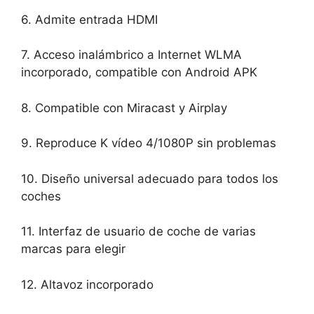
6. Admite entrada HDMI
7. Acceso inalámbrico a Internet WLMA
incorporado, compatible con Android APK
8. Compatible con Miracast y Airplay
9. Reproduce K vídeo 4/1080P sin problemas
10. Diseño universal adecuado para todos los
coches
11. Interfaz de usuario de coche de varias
marcas para elegir
12. Altavoz incorporado