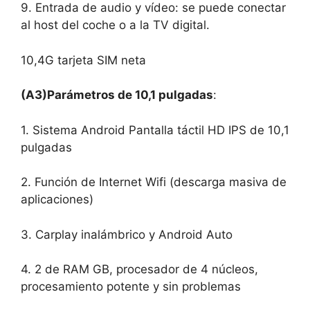
9. Entrada de audio y vídeo: se puede conectar
al host del coche o a la TV digital.
10,4G tarjeta SIM neta
(A3)
Parámetros de 10,1 pulgadas
:
1. Sistema Android Pantalla táctil HD IPS de 10,1
pulgadas
2. Función de Internet Wifi (descarga masiva de
aplicaciones)
3. Carplay inalámbrico y Android Auto
4. 2 de RAM GB, procesador de 4 núcleos,
procesamiento potente y sin problemas