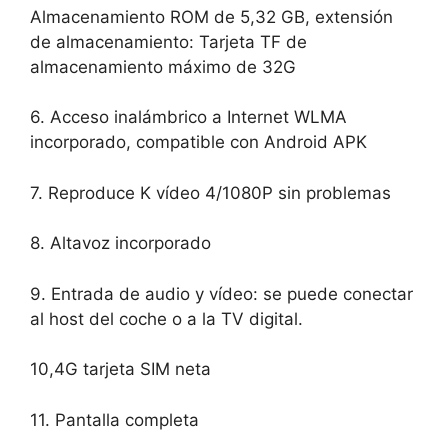
Almacenamiento ROM de 5,32 GB, extensión
de almacenamiento: Tarjeta TF de
almacenamiento máximo de 32G
6. Acceso inalámbrico a Internet WLMA
incorporado, compatible con Android APK
7. Reproduce K vídeo 4/1080P sin problemas
8. Altavoz incorporado
9. Entrada de audio y vídeo: se puede conectar
al host del coche o a la TV digital.
10,4G tarjeta SIM neta
11. Pantalla completa