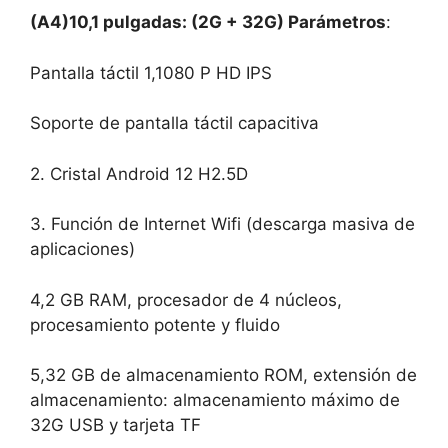
(A4)
10,1 pulgadas: (2G + 32G) Parámetros
:
Pantalla táctil 1,1080 P HD IPS
Soporte de pantalla táctil capacitiva
2. Cristal Android 12 H2.5D
3. Función de Internet Wifi (descarga masiva de
aplicaciones)
4,2 GB RAM, procesador de 4 núcleos,
procesamiento potente y fluido
5,32 GB de almacenamiento ROM, extensión de
almacenamiento: almacenamiento máximo de
32G USB y tarjeta TF