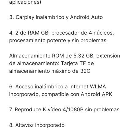
aplicaciones)
3. Carplay inalámbrico y Android Auto
4. 2 de RAM GB, procesador de 4 núcleos,
procesamiento potente y sin problemas
Almacenamiento ROM de 5,32 GB, extensión
de almacenamiento: Tarjeta TF de
almacenamiento máximo de 32G
6. Acceso inalámbrico a Internet WLMA
incorporado, compatible con Android APK
7. Reproduce K vídeo 4/1080P sin problemas
8. Altavoz incorporado