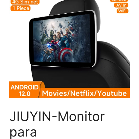
JIUYIN-Monitor
para