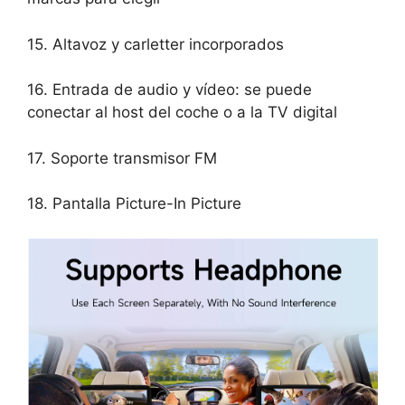
15. Altavoz y carletter incorporados
16. Entrada de audio y vídeo: se puede
conectar al host del coche o a la TV digital
17. Soporte transmisor FM
18. Pantalla Picture-In Picture