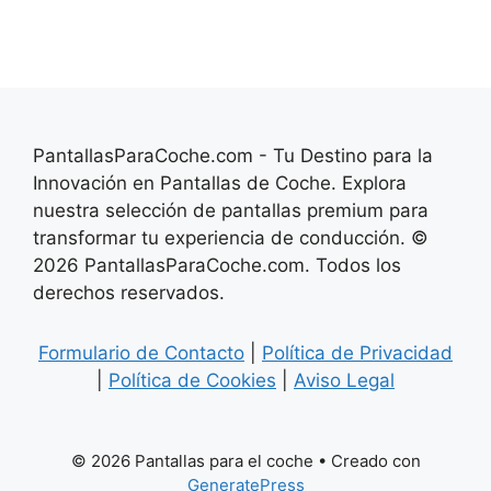
PantallasParaCoche.com - Tu Destino para la
Innovación en Pantallas de Coche. Explora
nuestra selección de pantallas premium para
transformar tu experiencia de conducción. ©
2026 PantallasParaCoche.com. Todos los
derechos reservados.
Formulario de Contacto
|
Política de Privacidad
|
Política de Cookies
|
Aviso Legal
© 2026 Pantallas para el coche
• Creado con
GeneratePress