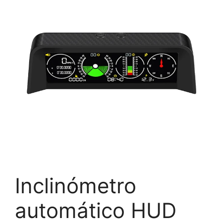
Inclinómetro
automático HUD