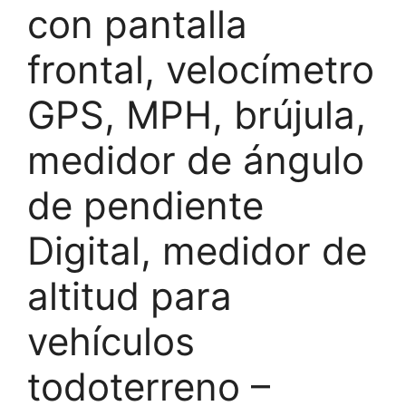
con pantalla
frontal, velocímetro
GPS, MPH, brújula,
medidor de ángulo
de pendiente
Digital, medidor de
altitud para
vehículos
todoterreno –