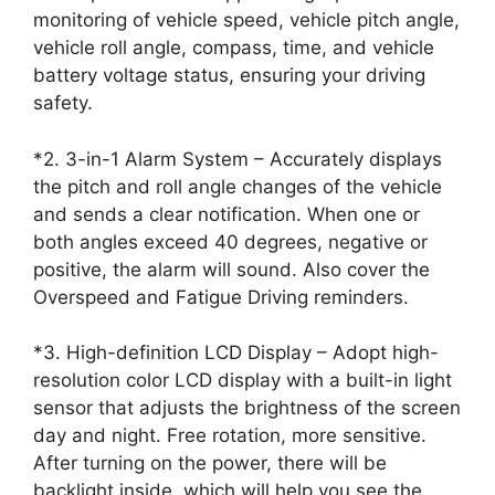
monitoring of vehicle speed, vehicle pitch angle,
vehicle roll angle, compass, time, and vehicle
battery voltage status, ensuring your driving
safety.
*2. 3-in-1 Alarm System – Accurately displays
the pitch and roll angle changes of the vehicle
and sends a clear notification. When one or
both angles exceed 40 degrees, negative or
positive, the alarm will sound. Also cover the
Overspeed and Fatigue Driving reminders.
*3. High-definition LCD Display – Adopt high-
resolution color LCD display with a built-in light
sensor that adjusts the brightness of the screen
day and night. Free rotation, more sensitive.
After turning on the power, there will be
backlight inside, which will help you see the