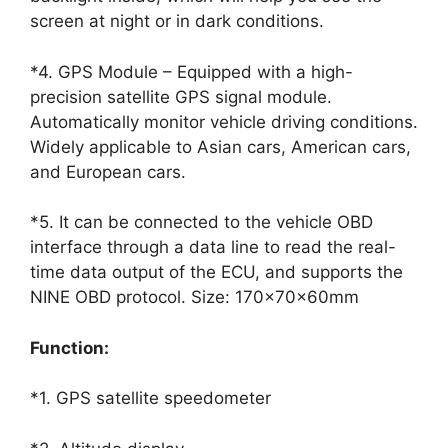
screen at night or in dark conditions.
*4. GPS Module – Equipped with a high-
precision satellite GPS signal module.
Automatically monitor vehicle driving conditions.
Widely applicable to Asian cars, American cars,
and European cars.
*5. It can be connected to the vehicle OBD
interface through a data line to read the real-
time data output of the ECU, and supports the
NINE OBD protocol. Size: 170x70x60mm
Function:
*1. GPS satellite speedometer