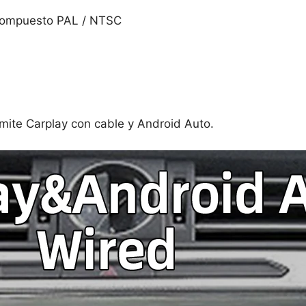
 compuesto PAL / NTSC
mite Carplay con cable y Android Auto.