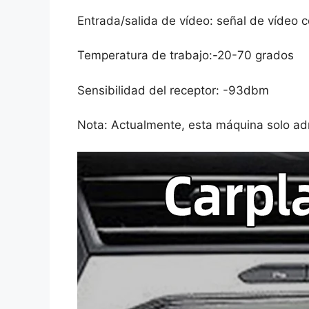
Entrada/salida de vídeo: señal de vídeo
Temperatura de trabajo:-20-70 grados
Sensibilidad del receptor: -93dbm
Nota: Actualmente, esta máquina solo ad