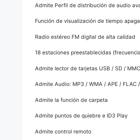
Admite Perfil de distribución de audio a
Función de visualización de tiempo apag
Radio estéreo FM digital de alta calidad
18 estaciones preestablecidas (frecuenci
Admite lector de tarjetas USB / SD / MM
Admite Audio: MP3 / WMA / APE / FLAC /
Admite la función de carpeta
Admite puntos de quiebre e ID3 Play
Admite control remoto