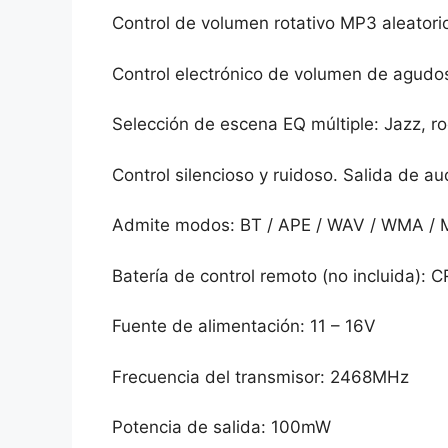
Control de volumen rotativo MP3 aleatorio
Control electrónico de volumen de agudos
Selección de escena EQ múltiple: Jazz, roc
Control silencioso y ruidoso. Salida de au
Admite modos: BT / APE / WAV / WMA / 
Batería de control remoto (no incluida):
Fuente de alimentación: 11 – 16V
Frecuencia del transmisor: 2468MHz
Potencia de salida: 100mW