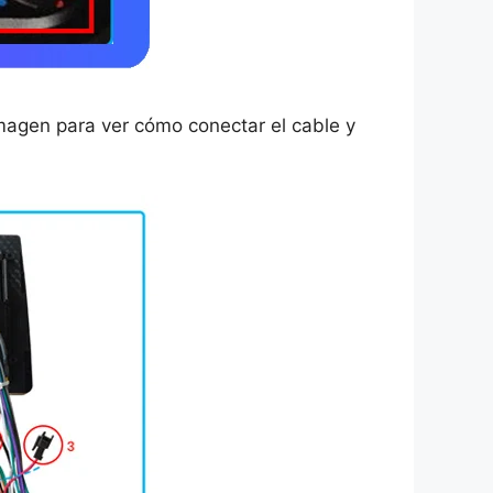
imagen para ver cómo conectar el cable y