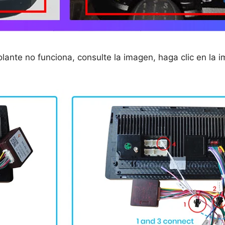
olante no funciona, consulte la imagen, haga clic en la 