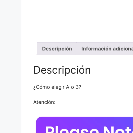
Descripción
Información adicion
Descripción
¿Cómo elegir A o B?
Atención: