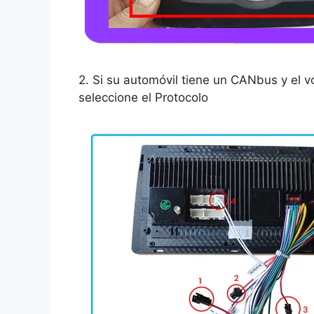
2. Si su automóvil tiene un CANbus y el v
seleccione el Protocolo