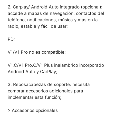
2. Carplay/ Android Auto integrado (opcional):
accede a mapas de navegación, contactos del
teléfono, notificaciones, música y más en la
radio, estable y fácil de usar;
PD:
V1/V1 Pro no es compatible;
V1.C/V1 Pro.C/V1 Plus inalámbrico incorporado
Android Auto y CarPlay;
3. Reposacabezas de soporte: necesita
comprar accesorios adicionales para
implementar esta función;
> Accesorios opcionales