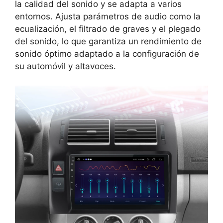
la calidad del sonido y se adapta a varios
entornos. Ajusta parámetros de audio como la
ecualización, el filtrado de graves y el plegado
del sonido, lo que garantiza un rendimiento de
sonido óptimo adaptado a la configuración de
su automóvil y altavoces.