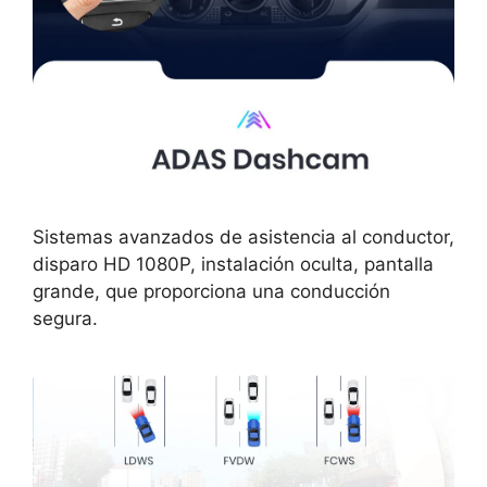
Sistemas avanzados de asistencia al conductor,
disparo HD 1080P, instalación oculta, pantalla
grande, que proporciona una conducción
segura.