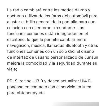
La radio cambiará entre los modos diurno y
nocturno utilizando los faros del automóvil para
ajustar el brillo general de la pantalla para que
coincida con el entorno circundante. Las
funciones comunes están integradas en el
escritorio, lo que le permite cambiar entre
navegación, música, llamadas Bluetooth y otras
funciones comunes con un solo clic. El diseño
de interfaz de usuario personalizado de Junsun
mejora la comodidad y la seguridad durante su
viaje;
PD: Si recibe UI3.0 y desea actualizar UI4.0,
póngase en contacto con el servicio en línea
para obtener ayuda