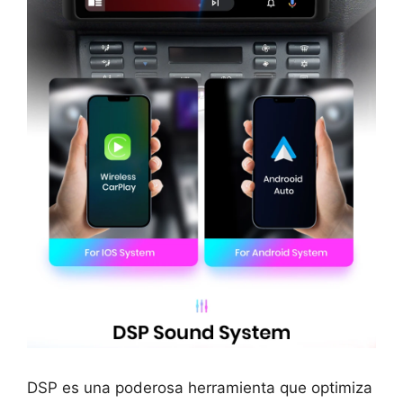
DSP es una poderosa herramienta que optimiza