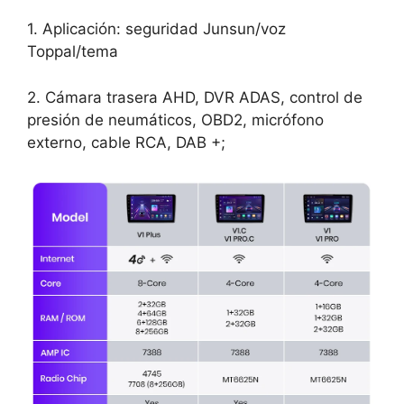
1. Aplicación: seguridad Junsun/voz
Toppal/tema
2. Cámara trasera AHD, DVR ADAS, control de
presión de neumáticos, OBD2, micrófono
externo, cable RCA, DAB +;