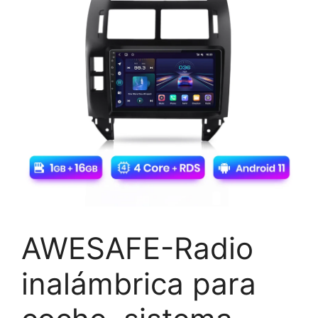
AWESAFE-Radio
inalámbrica para