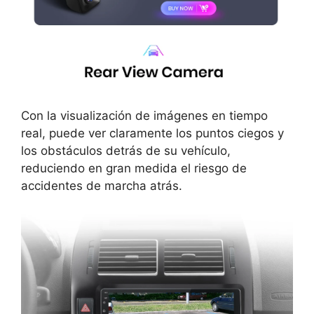
Con la visualización de imágenes en tiempo
real, puede ver claramente los puntos ciegos y
los obstáculos detrás de su vehículo,
reduciendo en gran medida el riesgo de
accidentes de marcha atrás.