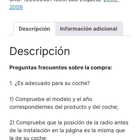
2009
Descripción
Información adicional
Descripción
Preguntas frecuentes sobre la compra:
1. ¿Es adecuado para su coche?
1) Compruebe el modelo y el año
correspondientes del producto y del coche;
2) Compruebe que la posición de la radio antes
de la instalación en la página es la misma que
la de su coche;