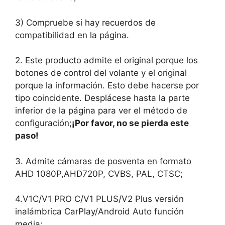
3) Compruebe si hay recuerdos de
compatibilidad en la página.
2. Este producto admite el original porque los
botones de control del volante y el original
porque la información. Esto debe hacerse por
tipo coincidente. Desplácese hasta la parte
inferior de la página para ver el método de
configuración;
¡Por favor, no se pierda este
paso!
3. Admite cámaras de posventa en formato
AHD 1080P,AHD720P, CVBS, PAL, CTSC;
4.V1C/V1 PRO C/V1 PLUS/V2 Plus versión
inalámbrica CarPlay/Android Auto función
media;