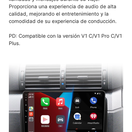
Proporciona una experiencia de audio de alta
calidad, mejorando el entretenimiento y la
comodidad de su experiencia de conducción.
PD: Compatible con la versión V1 C/V1 Pro C/V1
Plus.