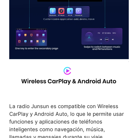
La radio Junsun es compatible con Wireless
CarPlay y Android Auto, lo que le permite usar
funciones y aplicaciones de teléfonos
inteligentes como navegación, música,
llamadas y mensajes durante su viaje.