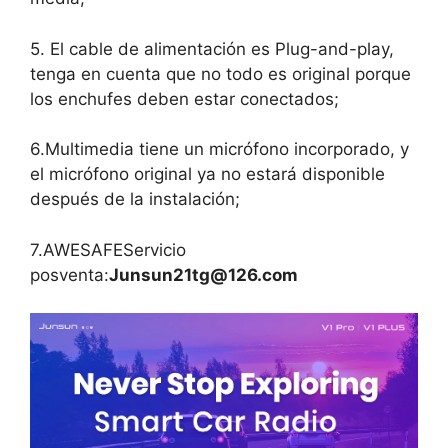
5. El cable de alimentación es Plug-and-play,
tenga en cuenta que no todo es original porque
los enchufes deben estar conectados;
6.Multimedia tiene un micrófono incorporado, y
el micrófono original ya no estará disponible
después de la instalación;
7.AWESAFEServicio
posventa:
Junsun21tg@126.com