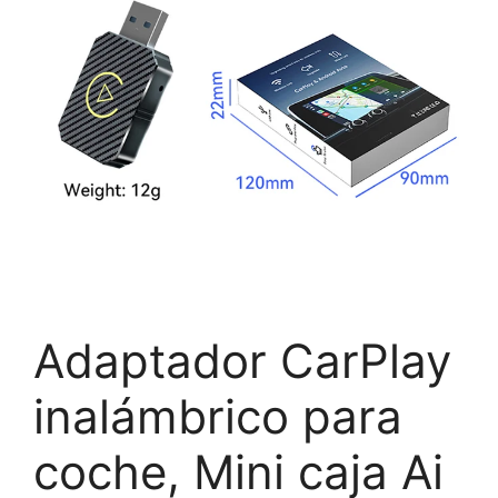
Adaptador CarPlay
inalámbrico para
coche, Mini caja Ai