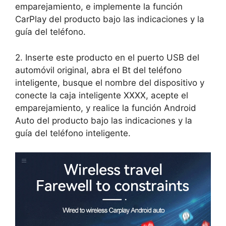
emparejamiento, e implemente la función
CarPlay del producto bajo las indicaciones y la
guía del teléfono.
2. Inserte este producto en el puerto USB del
automóvil original, abra el Bt del teléfono
inteligente, busque el nombre del dispositivo y
conecte la caja inteligente XXXX, acepte el
emparejamiento, y realice la función Android
Auto del producto bajo las indicaciones y la
guía del teléfono inteligente.