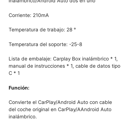
inalámbrico/Android Auto dos en uno
Corriente: 210mA
Temperatura de trabajo: 28 °
Temperatura del soporte: -25-8
Lista de embalaje: Carplay Box inalámbrico * 1,
manual de instrucciones * 1, cable de datos tipo
C * 1
Función:
Convierte el CarPlay/Android Auto con cable
del coche original en CarPlay/AAndroid Auto
inalámbrico.