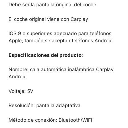
Debe ser la pantalla original del coche.
El coche original viene con Carplay
IOS 9 o superior es adecuado para teléfonos
Apple; también se aceptan teléfonos Android
Especificaciones del producto:
Nombre: caja automática inalámbrica Carplay
Android
Voltaje: 5V
Resolución: pantalla adaptativa
Método de conexión: Bluetooth/WiFi