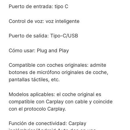
Puerto de entrada: tipo C
Control de voz: voz inteligente
Puerto de salida: Tipo-C/USB
Cómo usar: Plug and Play
Compatible con coches originales: admite
botones de micrófono originales de coche,
pantallas táctiles, etc.
Modelos aplicables: el coche original es
compatible con Carplay con cable y coincide
con el protocolo Carplay.
Función de conectividad: Carplay