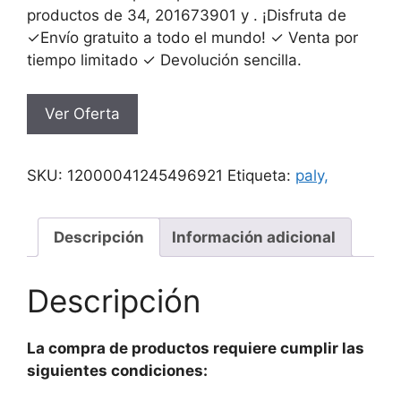
productos de 34, 201673901 y . ¡Disfruta de
✓Envío gratuito a todo el mundo! ✓ Venta por
tiempo limitado ✓ Devolución sencilla.
Ver Oferta
SKU:
12000041245496921
Etiqueta:
paly,
Descripción
Información adicional
Descripción
La compra de productos requiere cumplir las
siguientes condiciones: