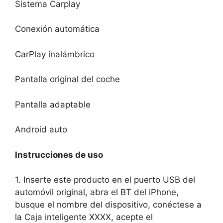
Sistema Carplay
Conexión automática
CarPlay inalámbrico
Pantalla original del coche
Pantalla adaptable
Android auto
Instrucciones de uso
1. Inserte este producto en el puerto USB del
automóvil original, abra el BT del iPhone,
busque el nombre del dispositivo, conéctese a
la Caja inteligente XXXX, acepte el