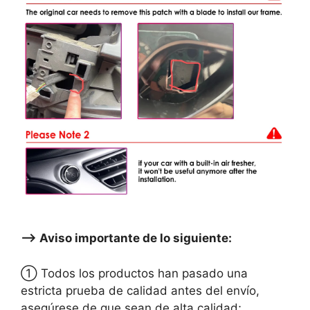
—–> Aviso importante de lo siguiente:
① Todos los productos han pasado una
estricta prueba de calidad antes del envío,
asegúrese de que sean de alta calidad;