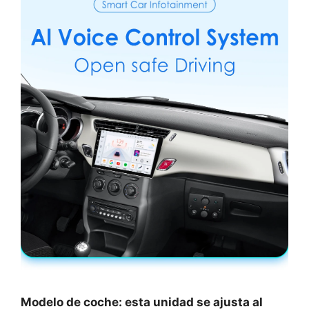
Modelo de coche: esta unidad se ajusta al