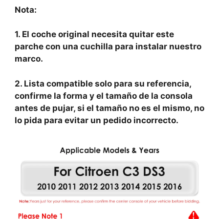
Nota:
1. El coche original necesita quitar este
parche con una cuchilla para instalar nuestro
marco.
2. Lista compatible solo para su referencia,
confirme la forma y el tamaño de la consola
antes de pujar, si el tamaño no es el mismo, no
lo pida para evitar un pedido incorrecto.