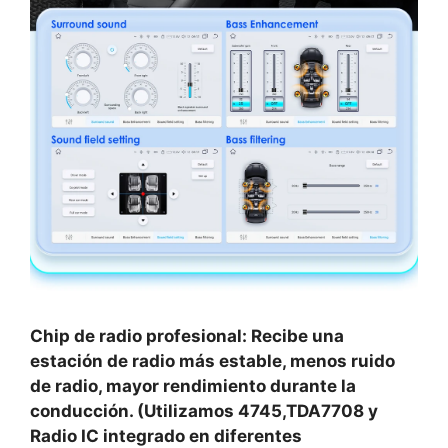
Chip de radio profesional: Recibe una
estación de radio más estable, menos ruido
de radio, mayor rendimiento durante la
conducción. (Utilizamos 4745,TDA7708 y
Radio IC integrado en diferentes