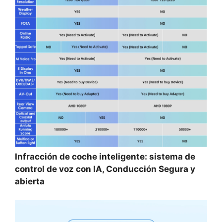
Infracción de coche inteligente: sistema de
control de voz con IA, Conducción Segura y
abierta