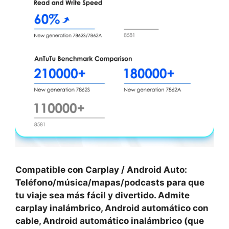
Compatible con Carplay / Android Auto:
Teléfono/música/mapas/podcasts para que
tu viaje sea más fácil y divertido. Admite
carplay inalámbrico, Android automático con
cable, Android automático inalámbrico (que