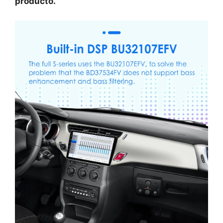
producto.