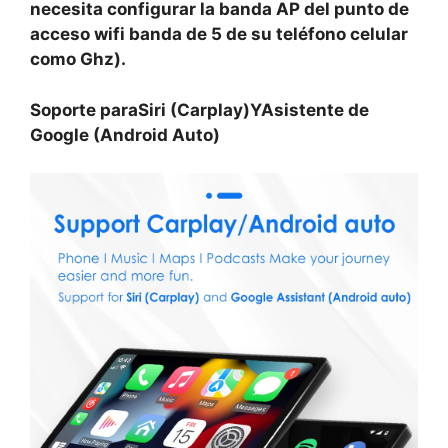
necesita configurar la banda AP del punto de
acceso wifi banda de 5 de su teléfono celular
como Ghz).
Soporte para
Siri (Carplay)
Y
Asistente de
Google (Android Auto)