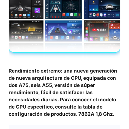
Rendimiento extremo: una nueva generación
de nueva arquitectura de CPU, equipada con
dos A75, seis A55, versión de súper
rendimiento, fácil de satisfacer las
necesidades diarias. Para conocer el modelo
de CPU específico, consulte la tabla de
configuración de productos. 7862A 1,8 Ghz.