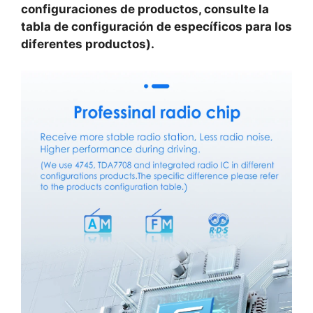
configuraciones de productos, consulte la
tabla de configuración de específicos para los
diferentes productos).