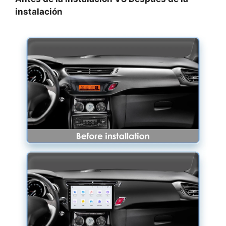
instalación