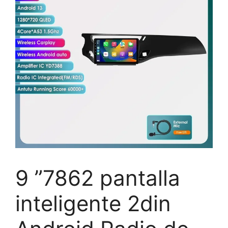
9 ”7862 pantalla
inteligente 2din