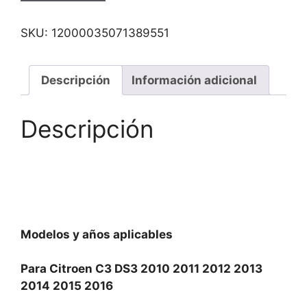
SKU:
12000035071389551
Descripción
Información adicional
Descripción
Modelos y años aplicables
Para Citroen C3 DS3 2010 2011 2012 2013
2014 2015 2016