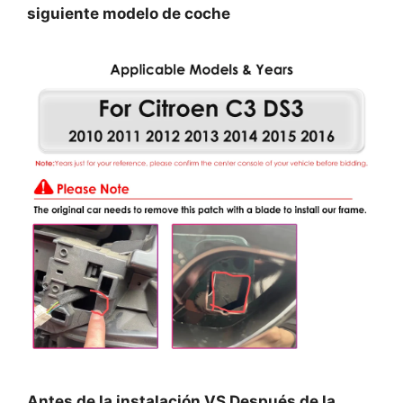
siguiente modelo de coche
Antes de la instalación VS Después de la