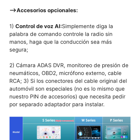
—–>Accesorios opcionales:
1)
Control de voz AI:
Simplemente diga la
palabra de comando controle la radio sin
manos, haga que la conducción sea más
segura;
2)
Cámara ADAS DVR, monitoreo de presión de
neumáticos, OBD2, micrófono externo, cable
RCA; 3) Si los conectores del cable original del
automóvil son especiales (no es lo mismo que
nuestro PIN de accesorios) que necesita pedir
por separado adaptador para instalar.