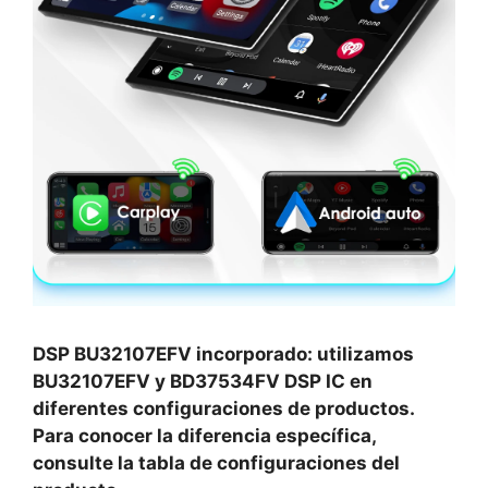
DSP BU32107EFV incorporado: utilizamos
BU32107EFV y BD37534FV DSP IC en
diferentes configuraciones de productos.
Para conocer la diferencia específica,
consulte la tabla de configuraciones del