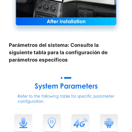
Parámetros del sistema: Consulte la
siguiente tabla para la configuración de
parámetros específicos