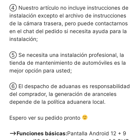
④ Nuestro artículo no incluye instrucciones de
instalación excepto el archivo de instrucciones
de la cámara trasera, pero puede contactarnos
en el chat del pedido si necesita ayuda para la
instalación;
⑤ Se necesita una instalación profesional, la
tienda de mantenimiento de automóviles es la
mejor opción para usted;
⑥ El despacho de aduanas es responsabilidad
del comprador, la generación de aranceles
depende de la política aduanera local.
Espero ver su pedido pronto
—–>Funciones básicas:
Pantalla Android 12 + 9