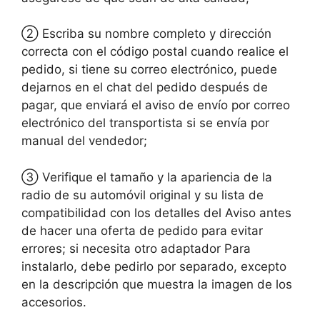
② Escriba su nombre completo y dirección
correcta con el código postal cuando realice el
pedido, si tiene su correo electrónico, puede
dejarnos en el chat del pedido después de
pagar, que enviará el aviso de envío por correo
electrónico del transportista si se envía por
manual del vendedor;
③ Verifique el tamaño y la apariencia de la
radio de su automóvil original y su lista de
compatibilidad con los detalles del Aviso antes
de hacer una oferta de pedido para evitar
errores; si necesita otro adaptador Para
instalarlo, debe pedirlo por separado, excepto
en la descripción que muestra la imagen de los
accesorios.