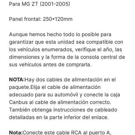
Para MG ZT (2001-2005)
Panel frontal: 250*120mm
Aunque hemos hecho todo lo posible para
garantizar que esta unidad sea compatible con
los vehículos enumerados, verifique el año, las
dimensiones y la forma de la consola central de
sus vehículos antes de comprarla.
NOTA:
Hay dos cables de alimentación en el
paquete.Elija el cable de alimentación
adecuado para su automóvil y conecte la caja
Canbus al cable de alimentación correcto.
También obtenga instrucciones de cableado
detalladas en la parte inferior del enlace.
Nota:
Conecte este cable RCA al puerto A,