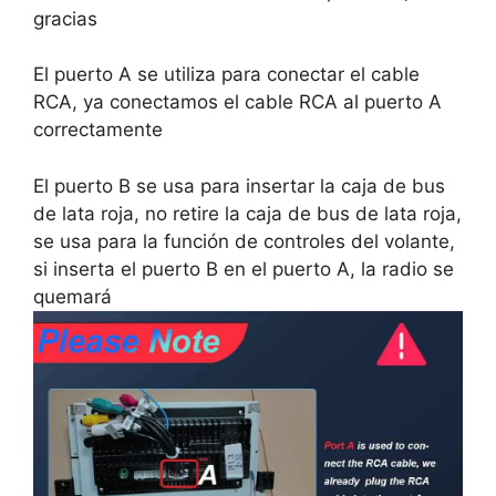
gracias
El puerto A se utiliza para conectar el cable
RCA, ya conectamos el cable RCA al puerto A
correctamente
El puerto B se usa para insertar la caja de bus
de lata roja, no retire la caja de bus de lata roja,
se usa para la función de controles del volante,
si inserta el puerto B en el puerto A, la radio se
quemará