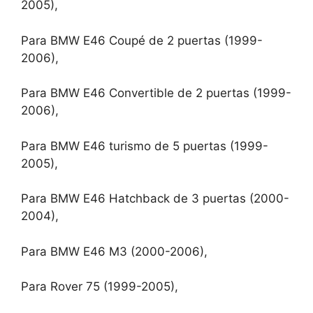
2005),
Para BMW E46 Coupé de 2 puertas (1999-
2006),
Para BMW E46 Convertible de 2 puertas (1999-
2006),
Para BMW E46 turismo de 5 puertas (1999-
2005),
Para BMW E46 Hatchback de 3 puertas (2000-
2004),
Para BMW E46 M3 (2000-2006),
Para Rover 75 (1999-2005),