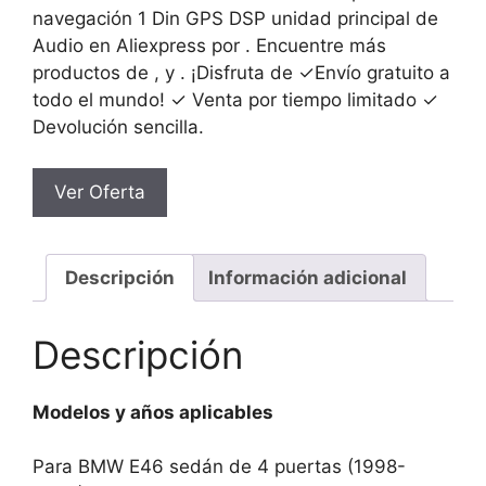
navegación 1 Din GPS DSP unidad principal de
Audio en Aliexpress por . Encuentre más
productos de , y . ¡Disfruta de ✓Envío gratuito a
todo el mundo! ✓ Venta por tiempo limitado ✓
Devolución sencilla.
Ver Oferta
Descripción
Información adicional
Descripción
Modelos y años aplicables
Para BMW E46 sedán de 4 puertas (1998-