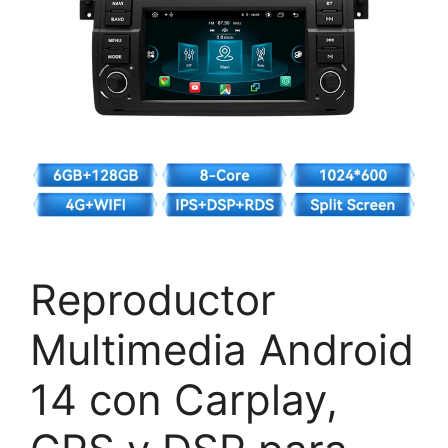
Reproductor
Multimedia Android
14 con Carplay,