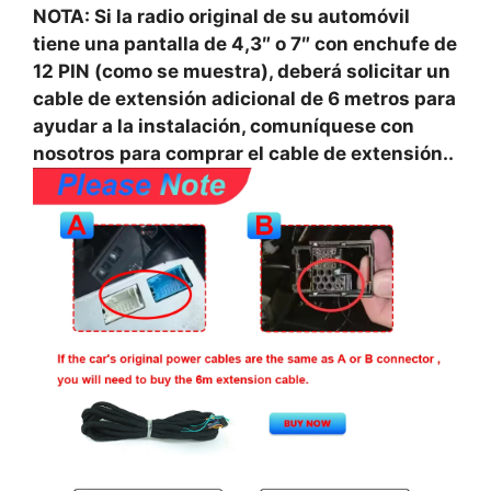
NOTA: Si la radio original de su automóvil
tiene una pantalla de 4,3″ o 7″ con enchufe de
12 PIN (como se muestra), deberá solicitar un
cable de extensión adicional de 6 metros para
ayudar a la instalación, comuníquese con
nosotros para comprar el cable de extensión..