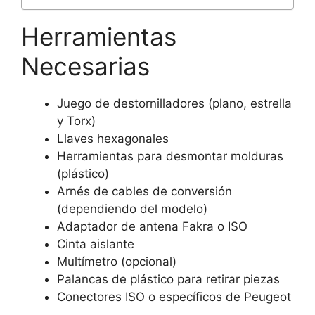
Herramientas
Necesarias
Juego de destornilladores (plano, estrella
y Torx)
Llaves hexagonales
Herramientas para desmontar molduras
(plástico)
Arnés de cables de conversión
(dependiendo del modelo)
Adaptador de antena Fakra o ISO
Cinta aislante
Multímetro (opcional)
Palancas de plástico para retirar piezas
Conectores ISO o específicos de Peugeot