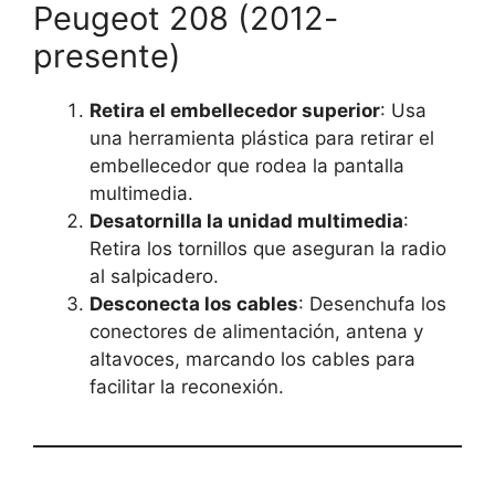
Peugeot 208 (2012-
presente)
Retira el embellecedor superior
: Usa
una herramienta plástica para retirar el
embellecedor que rodea la pantalla
multimedia.
Desatornilla la unidad multimedia
:
Retira los tornillos que aseguran la radio
al salpicadero.
Desconecta los cables
: Desenchufa los
conectores de alimentación, antena y
altavoces, marcando los cables para
facilitar la reconexión.