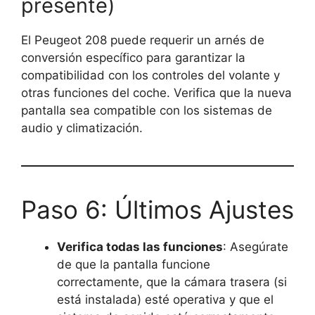
presente)
El Peugeot 208 puede requerir un arnés de
conversión específico para garantizar la
compatibilidad con los controles del volante y
otras funciones del coche. Verifica que la nueva
pantalla sea compatible con los sistemas de
audio y climatización.
Paso 6: Últimos Ajustes
Verifica todas las funciones
: Asegúrate
de que la pantalla funcione
correctamente, que la cámara trasera (si
está instalada) esté operativa y que el