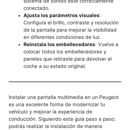
sistema de sonido esté correctamente
conectado.
Ajusta los parámetros visuales
:
Configura el brillo, contraste y resolución
de la pantalla para mejorar la visibilidad
en diferentes condiciones de luz.
Reinstala los embellecedores
: Vuelve a
colocar todos los embellecedores y
paneles que retiraste para devolver el
coche a su estado original.
Instalar una pantalla multimedia en un Peugeot
es una excelente forma de modernizar tu
vehículo y mejorar la experiencia de
conducción. Siguiendo esta guía paso a paso,
podrás realizar la instalación de manera