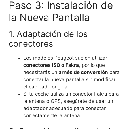
Paso 3: Instalación de
la Nueva Pantalla
1. Adaptación de los
conectores
Los modelos Peugeot suelen utilizar
conectores ISO o Fakra
, por lo que
necesitarás un
arnés de conversión
para
conectar la nueva pantalla sin modificar
el cableado original.
Si tu coche utiliza un conector Fakra para
la antena o GPS, asegúrate de usar un
adaptador adecuado para conectar
correctamente la antena.