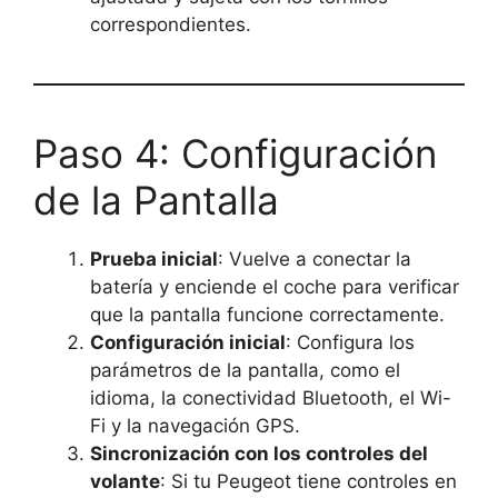
correspondientes.
Paso 4: Configuración
de la Pantalla
Prueba inicial
: Vuelve a conectar la
batería y enciende el coche para verificar
que la pantalla funcione correctamente.
Configuración inicial
: Configura los
parámetros de la pantalla, como el
idioma, la conectividad Bluetooth, el Wi-
Fi y la navegación GPS.
Sincronización con los controles del
volante
: Si tu Peugeot tiene controles en