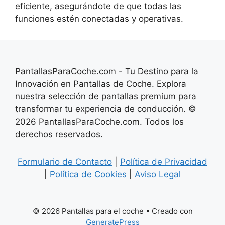
eficiente, asegurándote de que todas las
funciones estén conectadas y operativas.
PantallasParaCoche.com - Tu Destino para la
Innovación en Pantallas de Coche. Explora
nuestra selección de pantallas premium para
transformar tu experiencia de conducción. ©
2026 PantallasParaCoche.com. Todos los
derechos reservados.
Formulario de Contacto
|
Política de Privacidad
|
Política de Cookies
|
Aviso Legal
© 2026 Pantallas para el coche
• Creado con
GeneratePress