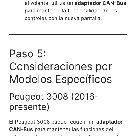
el volante, utiliza un
adaptador CAN-Bus
para mantener la funcionalidad de los
controles con la nueva pantalla.
Paso 5:
Consideraciones por
Modelos Específicos
Peugeot 3008 (2016-
presente)
El Peugeot 3008 puede requerir un
adaptador
CAN-Bus
para mantener las funciones del