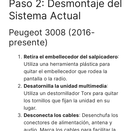
Paso 2: Desmontaje del
Sistema Actual
Peugeot 3008 (2016-
presente)
Retira el embellecedor del salpicadero
:
Utiliza una herramienta plástica para
quitar el embellecedor que rodea la
pantalla o la radio.
Desatornilla la unidad multimedia
:
Utiliza un destornillador Torx para quitar
los tornillos que fijan la unidad en su
lugar.
Desconecta los cables
: Desenchufa los
conectores de alimentación, antena y
audio. Marca los cables para facilitar la