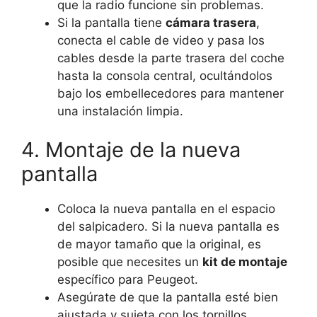
que la radio funcione sin problemas.
Si la pantalla tiene
cámara trasera
,
conecta el cable de video y pasa los
cables desde la parte trasera del coche
hasta la consola central, ocultándolos
bajo los embellecedores para mantener
una instalación limpia.
4. Montaje de la nueva
pantalla
Coloca la nueva pantalla en el espacio
del salpicadero. Si la nueva pantalla es
de mayor tamaño que la original, es
posible que necesites un
kit de montaje
específico para Peugeot.
Asegúrate de que la pantalla esté bien
ajustada y sujeta con los tornillos