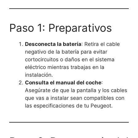
Paso 1: Preparativos
Desconecta la batería
: Retira el cable
negativo de la batería para evitar
cortocircuitos o daños en el sistema
eléctrico mientras trabajas en la
instalación.
Consulta el manual del coche
:
Asegúrate de que la pantalla y los cables
que vas a instalar sean compatibles con
las especificaciones de tu Peugeot.