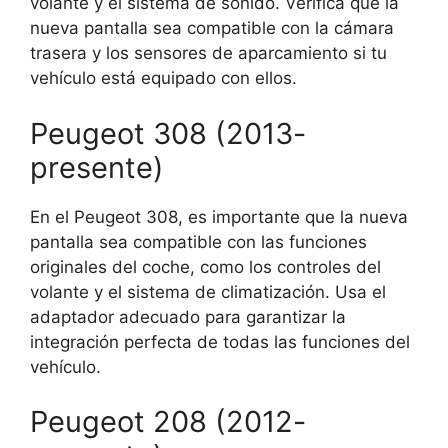
volante y el sistema de sonido. Verifica que la
nueva pantalla sea compatible con la cámara
trasera y los sensores de aparcamiento si tu
vehículo está equipado con ellos.
Peugeot 308 (2013-
presente)
En el Peugeot 308, es importante que la nueva
pantalla sea compatible con las funciones
originales del coche, como los controles del
volante y el sistema de climatización. Usa el
adaptador adecuado para garantizar la
integración perfecta de todas las funciones del
vehículo.
Peugeot 208 (2012-