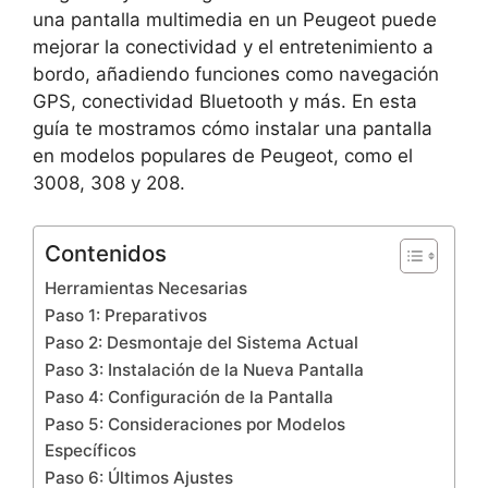
una pantalla multimedia en un Peugeot puede
mejorar la conectividad y el entretenimiento a
bordo, añadiendo funciones como navegación
GPS, conectividad Bluetooth y más. En esta
guía te mostramos cómo instalar una pantalla
en modelos populares de Peugeot, como el
3008, 308 y 208.
Contenidos
Herramientas Necesarias
Paso 1: Preparativos
Paso 2: Desmontaje del Sistema Actual
Paso 3: Instalación de la Nueva Pantalla
Paso 4: Configuración de la Pantalla
Paso 5: Consideraciones por Modelos
Específicos
Paso 6: Últimos Ajustes