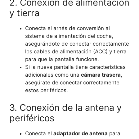
2. Conexión de alimentación
y tierra
Conecta el arnés de conversión al
sistema de alimentación del coche,
asegurándote de conectar correctamente
los cables de alimentación (ACC) y tierra
para que la pantalla funcione.
Si la nueva pantalla tiene características
adicionales como una
cámara trasera
,
asegúrate de conectar correctamente
estos periféricos.
3. Conexión de la antena y
periféricos
Conecta el
adaptador de antena
para