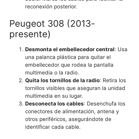
reconexión posterior.
Peugeot 308 (2013-
presente)
Desmonta el embellecedor central
: Usa
una palanca plástica para quitar el
embellecedor que rodea la pantalla
multimedia o la radio.
Quita los tornillos de la radio
: Retira los
tornillos visibles que aseguran la unidad
multimedia en su lugar.
Desconecta los cables
: Desenchufa los
conectores de alimentación, antena y
otros periféricos, asegurándote de
identificar cada cable.