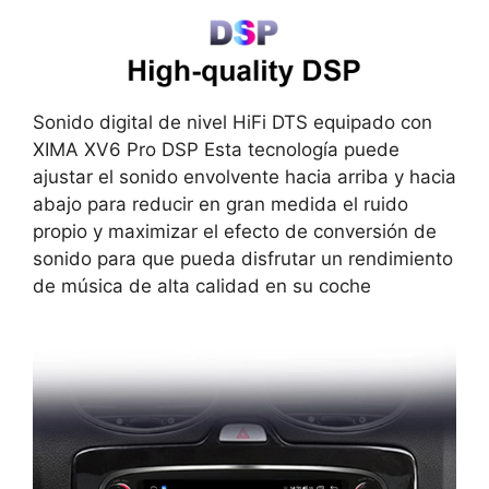
Sonido digital de nivel HiFi DTS equipado con
XIMA XV6 Pro DSP Esta tecnología puede
ajustar el sonido envolvente hacia arriba y hacia
abajo para reducir en gran medida el ruido
propio y maximizar el efecto de conversión de
sonido para que pueda disfrutar un rendimiento
de música de alta calidad en su coche