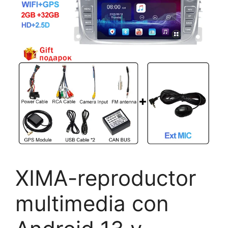
XIMA-reproductor
multimedia con