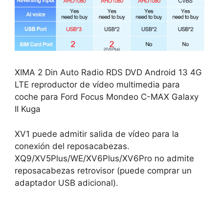
XIMA 2 Din Auto Radio RDS DVD Android 13 4G
LTE reproductor de vídeo multimedia para
coche para Ford Focus Mondeo C-MAX Galaxy
II Kuga
XV1 puede admitir salida de vídeo para la
conexión del reposacabezas.
XQ9/XV5Plus/WE/XV6Plus/XV6Pro no admite
reposacabezas retrovisor (puede comprar un
adaptador USB adicional).