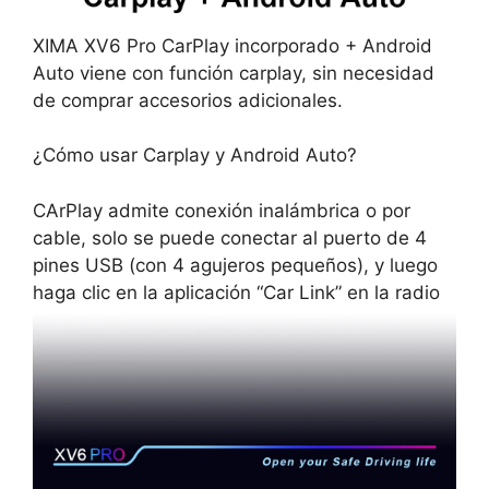
XIMA XV6 Pro CarPlay incorporado + Android
Auto viene con función carplay, sin necesidad
de comprar accesorios adicionales.
¿Cómo usar Carplay y Android Auto?
CArPlay admite conexión inalámbrica o por
cable, solo se puede conectar al puerto de 4
pines USB (con 4 agujeros pequeños), y luego
haga clic en la aplicación “Car Link” en la radio