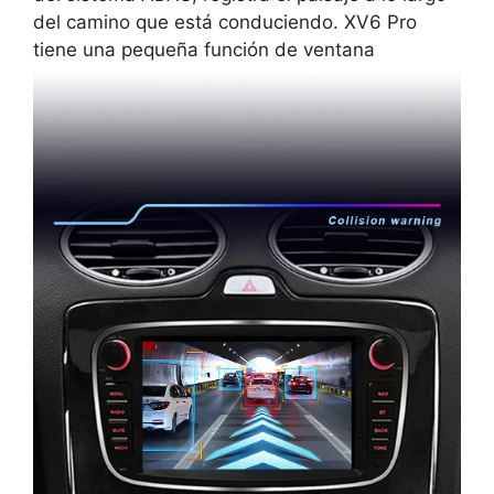
del camino que está conduciendo. XV6 Pro
tiene una pequeña función de ventana