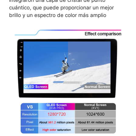
cuántico, que puede proporcionar un mejor
brillo y un espectro de color más amplio