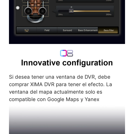
Si desea tener una ventana de DVR, debe
comprar XIMA DVR para tener el efecto. La
ventana del mapa actualmente solo es
compatible con Google Maps y Yanex