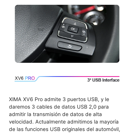
XIMA XV6 Pro admite 3 puertos USB, y le
daremos 3 cables de datos USB 2,0 para
admitir la transmisión de datos de alta
velocidad. Actualmente admitimos la mayoría
de las funciones USB originales del automóvil,