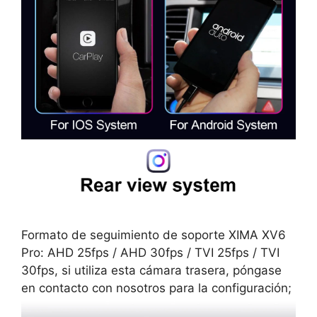
Formato de seguimiento de soporte XIMA XV6
Pro: AHD 25fps / AHD 30fps / TVI 25fps / TVI
30fps, si utiliza esta cámara trasera, póngase
en contacto con nosotros para la configuración;