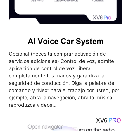
Opcional (necesita comprar activación de
servicios adicionales) Control de voz, admite
aplicación de control de voz, libera
completamente tus manos y garantiza la
seguridad de conducción. Diga la palabra de
comando y “Nex” hará el trabajo por usted, por
ejemplo, abra la navegación, abra la música,
reproduzca videos…