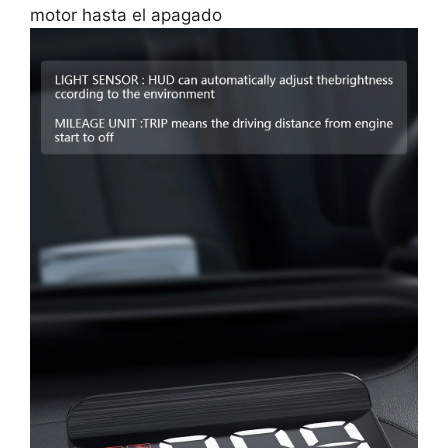
motor hasta el apagado