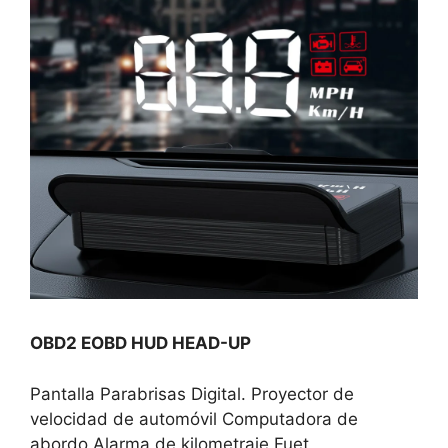
OBD2 EOBD HUD HEAD-UP
Pantalla Parabrisas Digital. Proyector de
velocidad de automóvil Computadora de
abordo Alarma de kilometraje Fuet