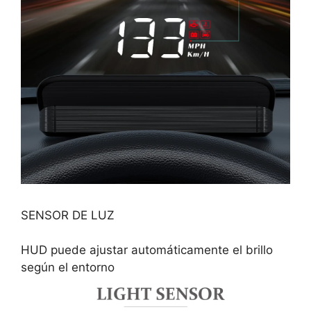
SENSOR DE LUZ
HUD puede ajustar automáticamente el brillo
según el entorno