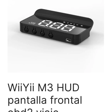
WiiYii M3 HUD
pantalla frontal