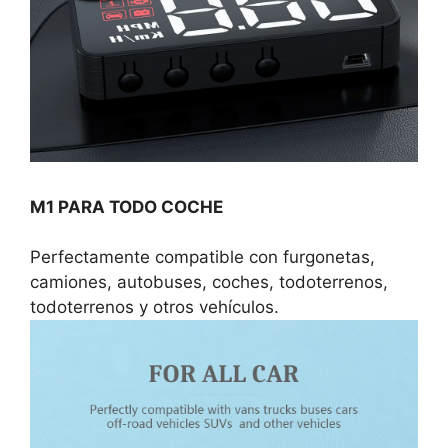
M1 PARA TODO COCHE
Perfectamente compatible con furgonetas,
camiones, autobuses, coches, todoterrenos,
todoterrenos y otros vehículos.