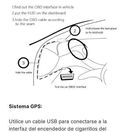
Sistema GPS:
Utilice un cable USB para conectarse a la
interfaz del encendedor de cigarrillos del