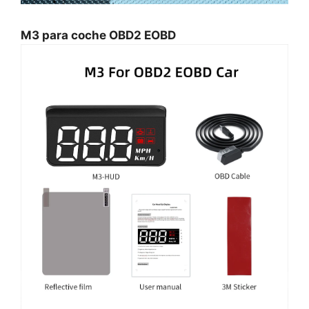
M3 para coche OBD2 EOBD