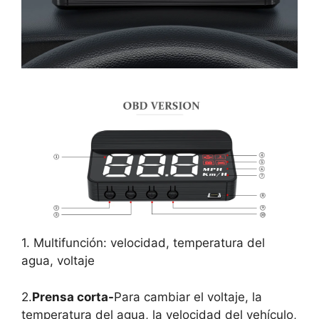
1. Multifunción: velocidad, temperatura del
agua, voltaje
2.
Prensa corta-
Para cambiar el voltaje, la
temperatura del agua, la velocidad del vehículo,