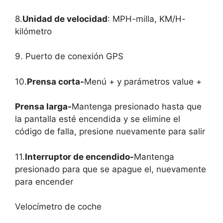
8.
Unidad de velocidad
: MPH-milla, KM/H-
kilómetro
9. Puerto de conexión GPS
10.
Prensa corta-
Menú + y parámetros value +
Prensa larga-
Mantenga presionado hasta que
la pantalla esté encendida y se elimine el
código de falla, presione nuevamente para salir
11.
Interruptor de encendido-
Mantenga
presionado para que se apague el, nuevamente
para encender
Velocímetro de coche