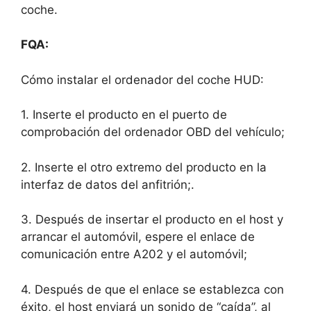
coche.
FQA:
Cómo instalar el ordenador del coche HUD:
1. Inserte el producto en el puerto de
comprobación del ordenador OBD del vehículo;
2. Inserte el otro extremo del producto en la
interfaz de datos del anfitrión;.
3. Después de insertar el producto en el host y
arrancar el automóvil, espere el enlace de
comunicación entre A202 y el automóvil;
4. Después de que el enlace se establezca con
éxito, el host enviará un sonido de “caída”, al