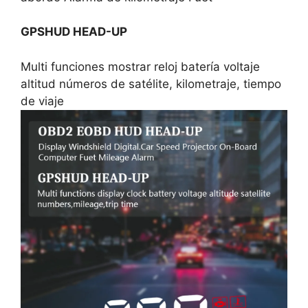
GPSHUD HEAD-UP
Multi funciones mostrar reloj batería voltaje
altitud números de satélite, kilometraje, tiempo
de viaje