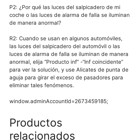
P2: ¿Por qué las luces del salpicadero de mi
coche o las luces de alarma de falla se iluminan
de manera anormal?
R2: Cuando se usan en algunos automóviles,
las luces del salpicadero del automóvil o las
luces de alarma de falla se iluminan de manera
anormal, elija “Producto inf” -“Inf coincidente”
para ver la solución, y use Alicates de punta de
aguja para girar el exceso de pasadores para
eliminar tales fenómenos.
window.adminAccountId=2673459185;
Productos
relacionados