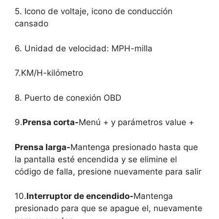
5. Icono de voltaje, icono de conducción
cansado
6. Unidad de velocidad: MPH-milla
7.KM/H-kilómetro
8. Puerto de conexión OBD
9.
Prensa corta-
Menú + y parámetros value +
Prensa larga-
Mantenga presionado hasta que
la pantalla esté encendida y se elimine el
código de falla, presione nuevamente para salir
10.
Interruptor de encendido-
Mantenga
presionado para que se apague el, nuevamente