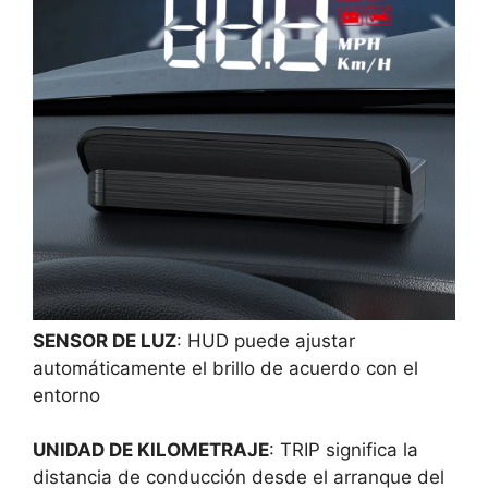
SENSOR DE LUZ
: HUD puede ajustar
automáticamente el brillo de acuerdo con el
entorno
UNIDAD DE KILOMETRAJE
: TRIP significa la
distancia de conducción desde el arranque del