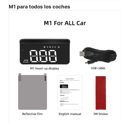
M1 para todos los coches