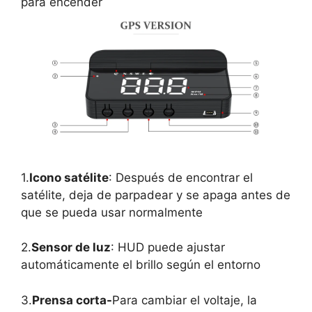
para encender
1.
Icono satélite
: Después de encontrar el
satélite, deja de parpadear y se apaga antes de
que se pueda usar normalmente
2.
Sensor de luz
: HUD puede ajustar
automáticamente el brillo según el entorno
3.
Prensa corta-
Para cambiar el voltaje, la