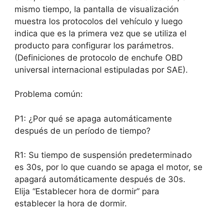
mismo tiempo, la pantalla de visualización
muestra los protocolos del vehículo y luego
indica que es la primera vez que se utiliza el
producto para configurar los parámetros.
(Definiciones de protocolo de enchufe OBD
universal internacional estipuladas por SAE).
Problema común:
P1: ¿Por qué se apaga automáticamente
después de un período de tiempo?
R1: Su tiempo de suspensión predeterminado
es 30s, por lo que cuando se apaga el motor, se
apagará automáticamente después de 30s.
Elija “Establecer hora de dormir” para
establecer la hora de dormir.