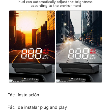
Fácil instalación
Fácil de instalar plug and play