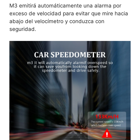
M3 emitirá automáticamente una alarma por
exceso de velocidad para evitar que mire hacia
abajo del velocímetro y conduzca con
seguridad.