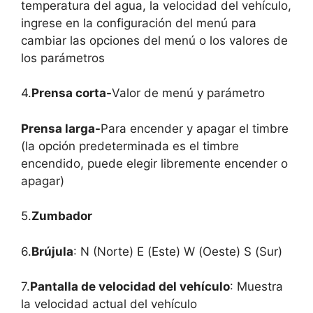
temperatura del agua, la velocidad del vehículo,
ingrese en la configuración del menú para
cambiar las opciones del menú o los valores de
los parámetros
4.
Prensa corta-
Valor de menú y parámetro
Prensa larga-
Para encender y apagar el timbre
(la opción predeterminada es el timbre
encendido, puede elegir libremente encender o
apagar)
5.
Zumbador
6.
Brújula
: N (Norte) E (Este) W (Oeste) S (Sur)
7.
Pantalla de velocidad del vehículo
: Muestra
la velocidad actual del vehículo