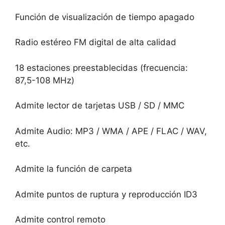
Función de visualización de tiempo apagado
Radio estéreo FM digital de alta calidad
18 estaciones preestablecidas (frecuencia:
87,5-108 MHz)
Admite lector de tarjetas USB / SD / MMC
Admite Audio: MP3 / WMA / APE / FLAC / WAV,
etc.
Admite la función de carpeta
Admite puntos de ruptura y reproducción ID3
Admite control remoto