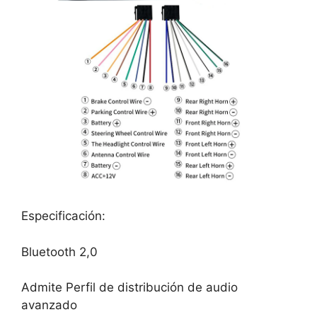
Especificación:
Bluetooth 2,0
Admite Perfil de distribución de audio
avanzado