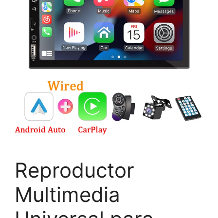
Reproductor
Multimedia