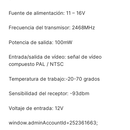
Fuente de alimentación: 11 – 16V
Frecuencia del transmisor: 2468MHz
Potencia de salida: 100mW
Entrada/salida de vídeo: señal de vídeo
compuesto PAL / NTSC
Temperatura de trabajo:-20-70 grados
Sensibilidad del receptor: -93dbm
Voltaje de entrada: 12V
window.adminAccountId=252361663;