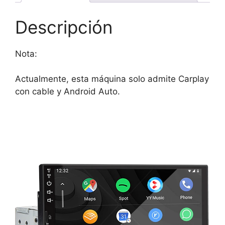
Descripción
Nota:
Actualmente, esta máquina solo admite Carplay
con cable y Android Auto.