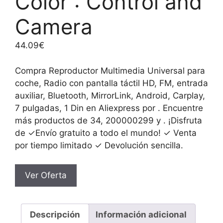
Color : Control and
Camera
44.09
€
Compra Reproductor Multimedia Universal para
coche, Radio con pantalla táctil HD, FM, entrada
auxiliar, Bluetooth, MirrorLink, Android, Carplay,
7 pulgadas, 1 Din en Aliexpress por . Encuentre
más productos de 34, 200000299 y . ¡Disfruta
de ✓Envío gratuito a todo el mundo! ✓ Venta
por tiempo limitado ✓ Devolución sencilla.
Ver Oferta
Descripción
Información adicional