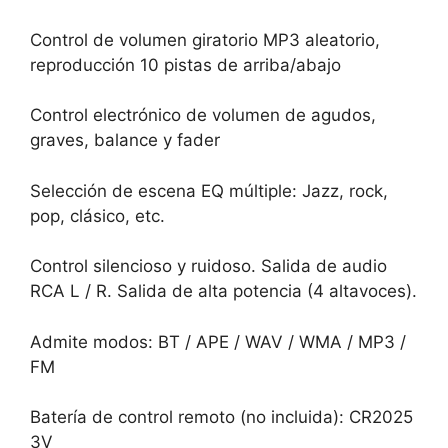
Control de volumen giratorio MP3 aleatorio,
reproducción 10 pistas de arriba/abajo
Control electrónico de volumen de agudos,
graves, balance y fader
Selección de escena EQ múltiple: Jazz, rock,
pop, clásico, etc.
Control silencioso y ruidoso. Salida de audio
RCA L / R. Salida de alta potencia (4 altavoces).
Admite modos: BT / APE / WAV / WMA / MP3 /
FM
Batería de control remoto (no incluida): CR2025
3V