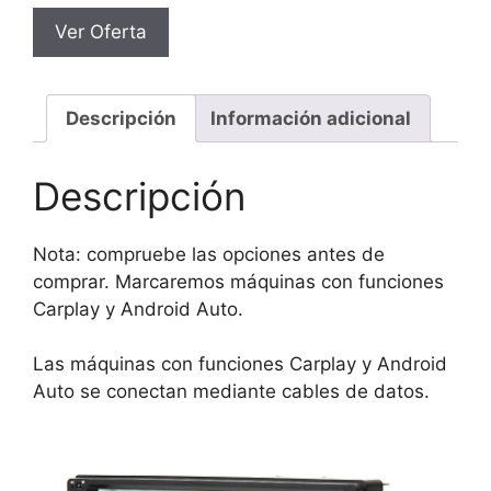
Ver Oferta
Descripción
Información adicional
Descripción
Nota: compruebe las opciones antes de
comprar. Marcaremos máquinas con funciones
Carplay y Android Auto.
Las máquinas con funciones Carplay y Android
Auto se conectan mediante cables de datos.