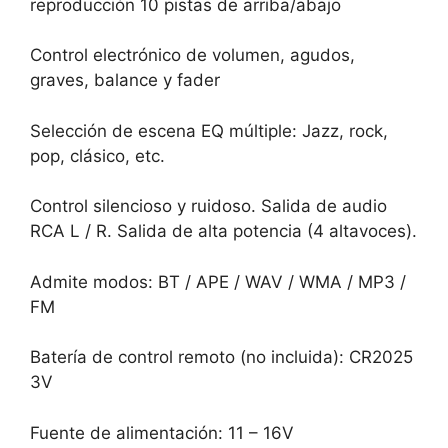
reproducción 10 pistas de arriba/abajo
Control electrónico de volumen, agudos,
graves, balance y fader
Selección de escena EQ múltiple: Jazz, rock,
pop, clásico, etc.
Control silencioso y ruidoso. Salida de audio
RCA L / R. Salida de alta potencia (4 altavoces).
Admite modos: BT / APE / WAV / WMA / MP3 /
FM
Batería de control remoto (no incluida): CR2025
3V
Fuente de alimentación: 11 – 16V