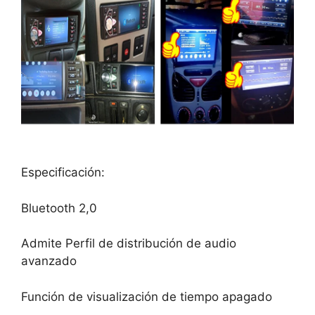
Especificación:
Bluetooth 2,0
Admite Perfil de distribución de audio
avanzado
Función de visualización de tiempo apagado