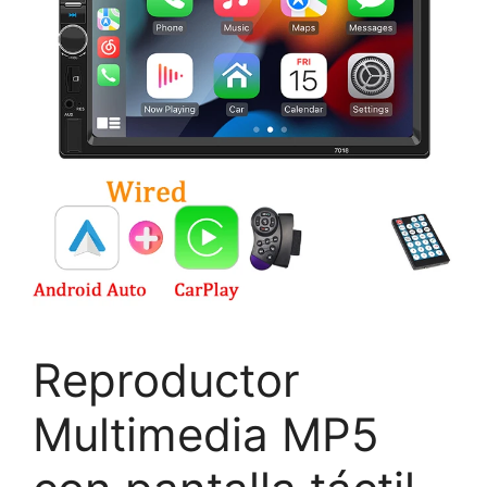
Reproductor
Multimedia MP5