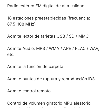
Radio estéreo FM digital de alta calidad
18 estaciones preestablecidas (frecuencia:
87,5-108 MHz)
Admite lector de tarjetas USB / SD / MMC
Admite Audio: MP3 / WMA / APE / FLAC / WAV,
etc.
Admite la función de carpeta
Admite puntos de ruptura y reproducción ID3
Admite control remoto
Control de volumen giratorio MP3 aleatorio,