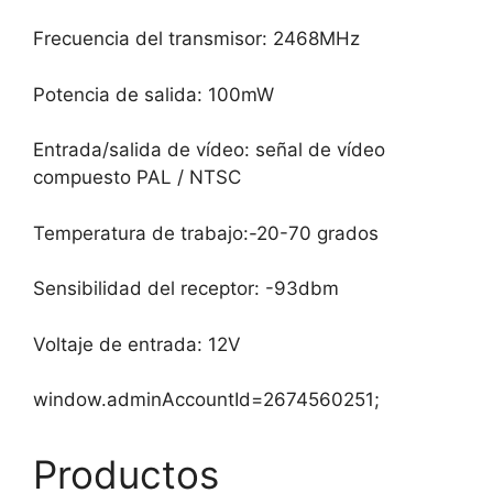
Frecuencia del transmisor: 2468MHz
Potencia de salida: 100mW
Entrada/salida de vídeo: señal de vídeo
compuesto PAL / NTSC
Temperatura de trabajo:-20-70 grados
Sensibilidad del receptor: -93dbm
Voltaje de entrada: 12V
window.adminAccountId=2674560251;
Productos