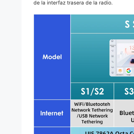
de la interfaz trasera de la radio.