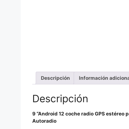
Descripción
Información adicion
Descripción
9 “Android 12 coche radio GPS estéreo
Autoradio