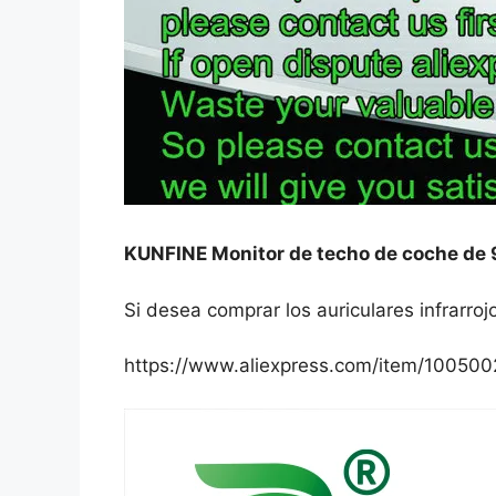
KUNFINE Monitor de techo de coche de 9 
Si desea comprar los auriculares infrarroj
https://www.aliexpress.com/item/1005