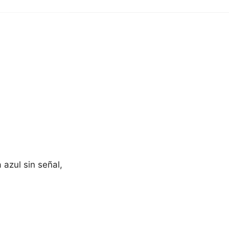
 azul sin señal,