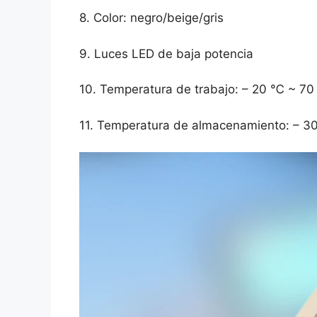
8. Color: negro/beige/gris
9. Luces LED de baja potencia
10. Temperatura de trabajo: – 20 ℃ ~ 7
11. Temperatura de almacenamiento: – 