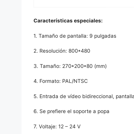
Características especiales:
1. Tamaño de pantalla: 9 pulgadas
2. Resolución: 800*480
3. Tamaño: 270*200*80 (mm)
4. Formato: PAL/NTSC
5. Entrada de vídeo bidireccional, pantalla
6. Se prefiere el soporte a popa
7. Voltaje: 12 – 24 V