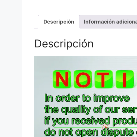
Descripción
Información adicion
Descripción