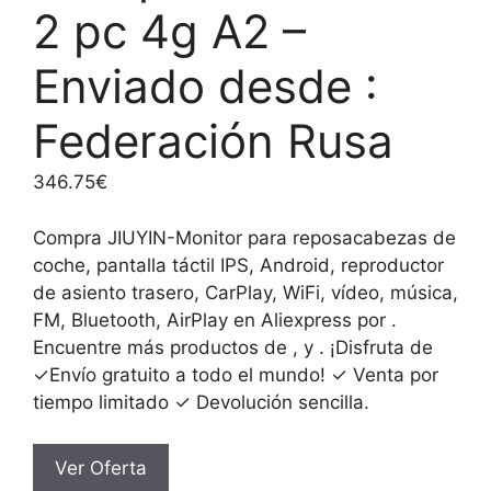
2 pc 4g A2 –
Enviado desde :
Federación Rusa
346.75
€
Compra JIUYIN-Monitor para reposacabezas de
coche, pantalla táctil IPS, Android, reproductor
de asiento trasero, CarPlay, WiFi, vídeo, música,
FM, Bluetooth, AirPlay en Aliexpress por .
Encuentre más productos de , y . ¡Disfruta de
✓Envío gratuito a todo el mundo! ✓ Venta por
tiempo limitado ✓ Devolución sencilla.
Ver Oferta