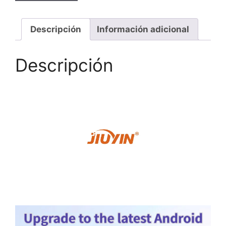
Descripción
Información adicional
Descripción