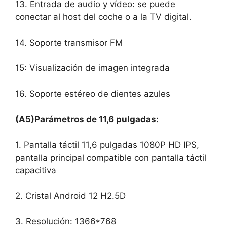
13. Entrada de audio y vídeo: se puede
conectar al host del coche o a la TV digital.
14. Soporte transmisor FM
15: Visualización de imagen integrada
16. Soporte estéreo de dientes azules
(A5)Parámetros de 11,6 pulgadas:
1. Pantalla táctil 11,6 pulgadas 1080P HD IPS,
pantalla principal compatible con pantalla táctil
capacitiva
2. Cristal Android 12 H2.5D
3. Resolución: 1366*768