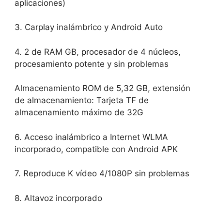
aplicaciones)
3. Carplay inalámbrico y Android Auto
4. 2 de RAM GB, procesador de 4 núcleos,
procesamiento potente y sin problemas
Almacenamiento ROM de 5,32 GB, extensión
de almacenamiento: Tarjeta TF de
almacenamiento máximo de 32G
6. Acceso inalámbrico a Internet WLMA
incorporado, compatible con Android APK
7. Reproduce K vídeo 4/1080P sin problemas
8. Altavoz incorporado