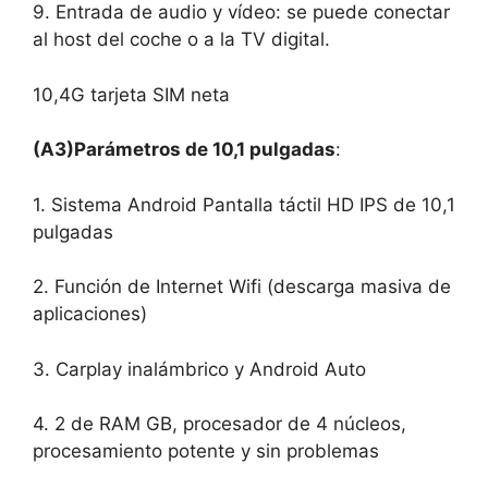
9. Entrada de audio y vídeo: se puede conectar
al host del coche o a la TV digital.
10,4G tarjeta SIM neta
(A3)
Parámetros de 10,1 pulgadas
:
1. Sistema Android Pantalla táctil HD IPS de 10,1
pulgadas
2. Función de Internet Wifi (descarga masiva de
aplicaciones)
3. Carplay inalámbrico y Android Auto
4. 2 de RAM GB, procesador de 4 núcleos,
procesamiento potente y sin problemas