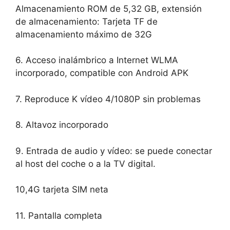
Almacenamiento ROM de 5,32 GB, extensión
de almacenamiento: Tarjeta TF de
almacenamiento máximo de 32G
6. Acceso inalámbrico a Internet WLMA
incorporado, compatible con Android APK
7. Reproduce K vídeo 4/1080P sin problemas
8. Altavoz incorporado
9. Entrada de audio y vídeo: se puede conectar
al host del coche o a la TV digital.
10,4G tarjeta SIM neta
11. Pantalla completa