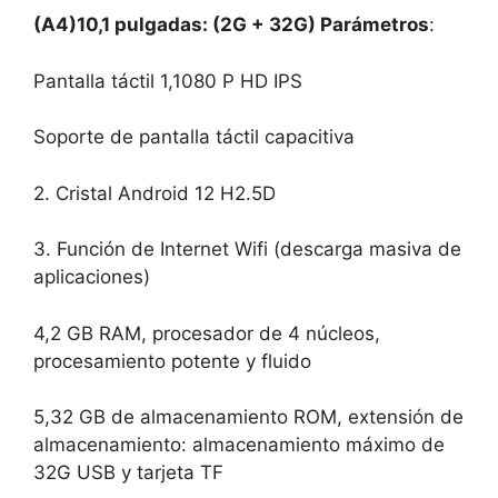
(A4)
10,1 pulgadas: (2G + 32G) Parámetros
:
Pantalla táctil 1,1080 P HD IPS
Soporte de pantalla táctil capacitiva
2. Cristal Android 12 H2.5D
3. Función de Internet Wifi (descarga masiva de
aplicaciones)
4,2 GB RAM, procesador de 4 núcleos,
procesamiento potente y fluido
5,32 GB de almacenamiento ROM, extensión de
almacenamiento: almacenamiento máximo de
32G USB y tarjeta TF