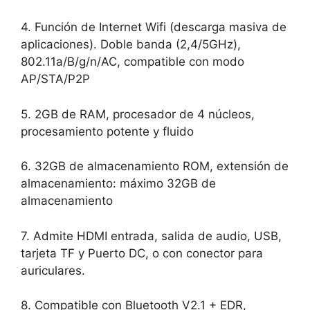
4. Función de Internet Wifi (descarga masiva de
aplicaciones). Doble banda (2,4/5GHz),
802.11a/B/g/n/AC, compatible con modo
AP/STA/P2P
5. 2GB de RAM, procesador de 4 núcleos,
procesamiento potente y fluido
6. 32GB de almacenamiento ROM, extensión de
almacenamiento: máximo 32GB de
almacenamiento
7. Admite HDMI entrada, salida de audio, USB,
tarjeta TF y Puerto DC, o con conector para
auriculares.
8. Compatible con Bluetooth V2.1 + EDR,