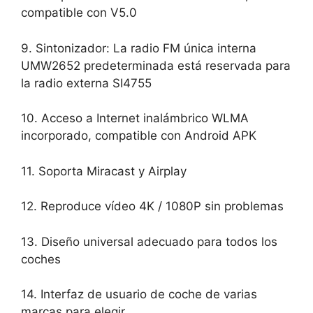
compatible con V5.0
9. Sintonizador: La radio FM única interna
UMW2652 predeterminada está reservada para
la radio externa SI4755
10. Acceso a Internet inalámbrico WLMA
incorporado, compatible con Android APK
11. Soporta Miracast y Airplay
12. Reproduce vídeo 4K / 1080P sin problemas
13. Diseño universal adecuado para todos los
coches
14. Interfaz de usuario de coche de varias
marcas para elegir