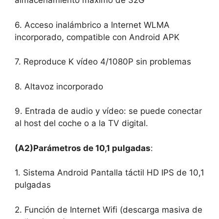
almacenamiento máximo de 32G
6. Acceso inalámbrico a Internet WLMA
incorporado, compatible con Android APK
7. Reproduce K vídeo 4/1080P sin problemas
8. Altavoz incorporado
9. Entrada de audio y vídeo: se puede conectar
al host del coche o a la TV digital.
(A2)Parámetros de 10,1 pulgadas
:
1. Sistema Android Pantalla táctil HD IPS de 10,1
pulgadas
2. Función de Internet Wifi (descarga masiva de