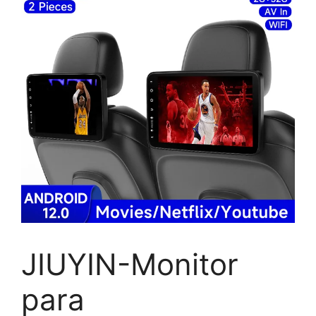
JIUYIN-Monitor
para