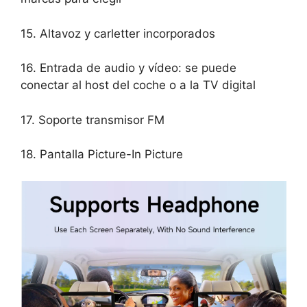
15. Altavoz y carletter incorporados
16. Entrada de audio y vídeo: se puede
conectar al host del coche o a la TV digital
17. Soporte transmisor FM
18. Pantalla Picture-In Picture