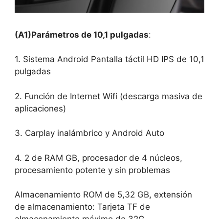
(A1)Parámetros de 10,1 pulgadas
:
1. Sistema Android Pantalla táctil HD IPS de 10,1
pulgadas
2. Función de Internet Wifi (descarga masiva de
aplicaciones)
3. Carplay inalámbrico y Android Auto
4. 2 de RAM GB, procesador de 4 núcleos,
procesamiento potente y sin problemas
Almacenamiento ROM de 5,32 GB, extensión
de almacenamiento: Tarjeta TF de