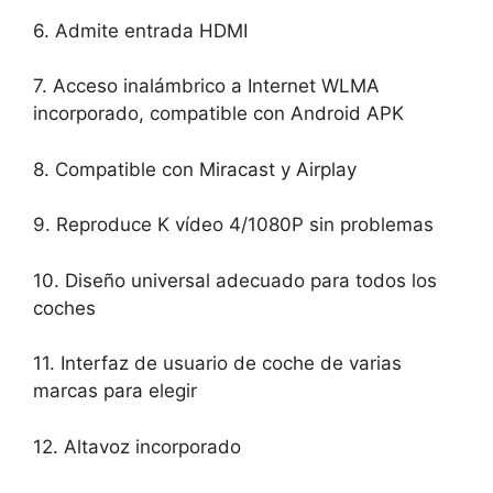
6. Admite entrada HDMI
7. Acceso inalámbrico a Internet WLMA
incorporado, compatible con Android APK
8. Compatible con Miracast y Airplay
9. Reproduce K vídeo 4/1080P sin problemas
10. Diseño universal adecuado para todos los
coches
11. Interfaz de usuario de coche de varias
marcas para elegir
12. Altavoz incorporado