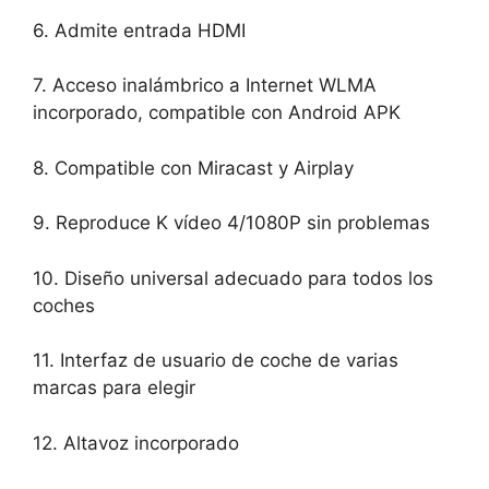
6. Admite entrada HDMI
7. Acceso inalámbrico a Internet WLMA
incorporado, compatible con Android APK
8. Compatible con Miracast y Airplay
9. Reproduce K vídeo 4/1080P sin problemas
10. Diseño universal adecuado para todos los
coches
11. Interfaz de usuario de coche de varias
marcas para elegir
12. Altavoz incorporado