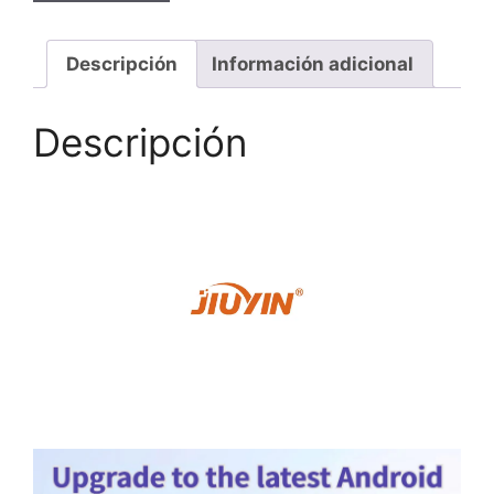
Descripción
Información adicional
Descripción