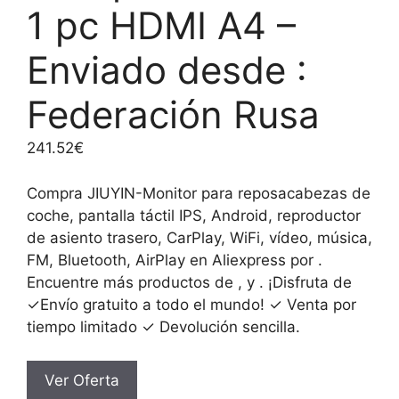
1 pc HDMI A4 –
Enviado desde :
Federación Rusa
241.52
€
Compra JIUYIN-Monitor para reposacabezas de
coche, pantalla táctil IPS, Android, reproductor
de asiento trasero, CarPlay, WiFi, vídeo, música,
FM, Bluetooth, AirPlay en Aliexpress por .
Encuentre más productos de , y . ¡Disfruta de
✓Envío gratuito a todo el mundo! ✓ Venta por
tiempo limitado ✓ Devolución sencilla.
Ver Oferta