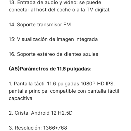
13. Entrada de audio y vídeo: se puede
conectar al host del coche o a la TV digital.
14. Soporte transmisor FM
15: Visualización de imagen integrada
16. Soporte estéreo de dientes azules
(A5)Parámetros de 11,6 pulgadas:
1. Pantalla táctil 11,6 pulgadas 1080P HD IPS,
pantalla principal compatible con pantalla táctil
capacitiva
2. Cristal Android 12 H2.5D
3. Resolución: 1366*768