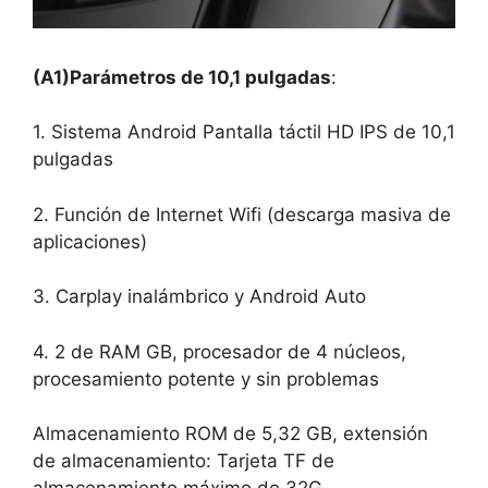
(A1)Parámetros de 10,1 pulgadas
:
1. Sistema Android Pantalla táctil HD IPS de 10,1
pulgadas
2. Función de Internet Wifi (descarga masiva de
aplicaciones)
3. Carplay inalámbrico y Android Auto
4. 2 de RAM GB, procesador de 4 núcleos,
procesamiento potente y sin problemas
Almacenamiento ROM de 5,32 GB, extensión
de almacenamiento: Tarjeta TF de