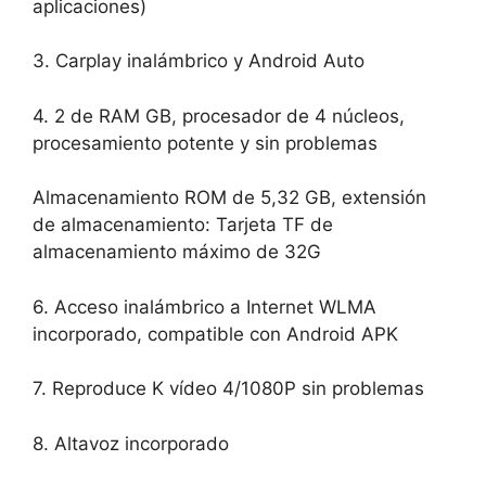
aplicaciones)
3. Carplay inalámbrico y Android Auto
4. 2 de RAM GB, procesador de 4 núcleos,
procesamiento potente y sin problemas
Almacenamiento ROM de 5,32 GB, extensión
de almacenamiento: Tarjeta TF de
almacenamiento máximo de 32G
6. Acceso inalámbrico a Internet WLMA
incorporado, compatible con Android APK
7. Reproduce K vídeo 4/1080P sin problemas
8. Altavoz incorporado