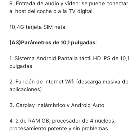
9. Entrada de audio y vídeo: se puede conectar
al host del coche o a la TV digital.
10,4G tarjeta SIM neta
(A3)
Parámetros de 10,1 pulgadas
:
1. Sistema Android Pantalla táctil HD IPS de 10,1
pulgadas
2. Función de Internet Wifi (descarga masiva de
aplicaciones)
3. Carplay inalámbrico y Android Auto
4. 2 de RAM GB, procesador de 4 núcleos,
procesamiento potente y sin problemas