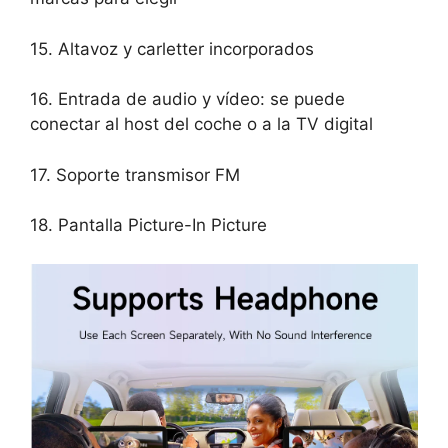
15. Altavoz y carletter incorporados
16. Entrada de audio y vídeo: se puede
conectar al host del coche o a la TV digital
17. Soporte transmisor FM
18. Pantalla Picture-In Picture