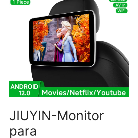
JIUYIN-Monitor
para