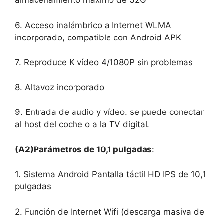
almacenamiento máximo de 32G
6. Acceso inalámbrico a Internet WLMA
incorporado, compatible con Android APK
7. Reproduce K vídeo 4/1080P sin problemas
8. Altavoz incorporado
9. Entrada de audio y vídeo: se puede conectar
al host del coche o a la TV digital.
(A2)Parámetros de 10,1 pulgadas
:
1. Sistema Android Pantalla táctil HD IPS de 10,1
pulgadas
2. Función de Internet Wifi (descarga masiva de