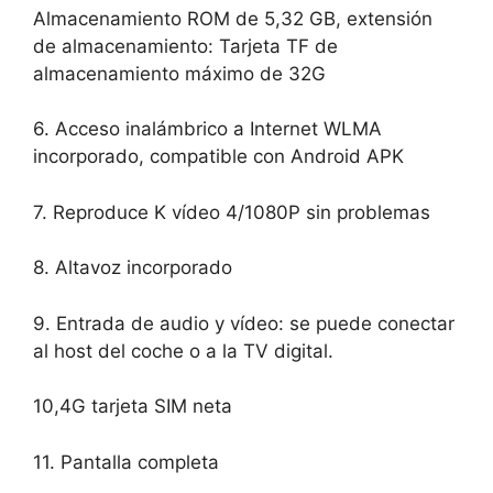
Almacenamiento ROM de 5,32 GB, extensión
de almacenamiento: Tarjeta TF de
almacenamiento máximo de 32G
6. Acceso inalámbrico a Internet WLMA
incorporado, compatible con Android APK
7. Reproduce K vídeo 4/1080P sin problemas
8. Altavoz incorporado
9. Entrada de audio y vídeo: se puede conectar
al host del coche o a la TV digital.
10,4G tarjeta SIM neta
11. Pantalla completa