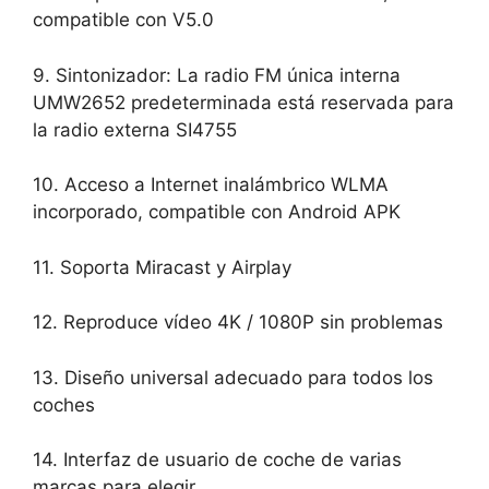
compatible con V5.0
9. Sintonizador: La radio FM única interna
UMW2652 predeterminada está reservada para
la radio externa SI4755
10. Acceso a Internet inalámbrico WLMA
incorporado, compatible con Android APK
11. Soporta Miracast y Airplay
12. Reproduce vídeo 4K / 1080P sin problemas
13. Diseño universal adecuado para todos los
coches
14. Interfaz de usuario de coche de varias
marcas para elegir