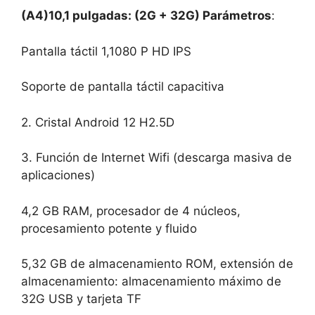
(A4)
10,1 pulgadas: (2G + 32G) Parámetros
:
Pantalla táctil 1,1080 P HD IPS
Soporte de pantalla táctil capacitiva
2. Cristal Android 12 H2.5D
3. Función de Internet Wifi (descarga masiva de
aplicaciones)
4,2 GB RAM, procesador de 4 núcleos,
procesamiento potente y fluido
5,32 GB de almacenamiento ROM, extensión de
almacenamiento: almacenamiento máximo de
32G USB y tarjeta TF