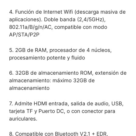
4. Función de Internet Wifi (descarga masiva de
aplicaciones). Doble banda (2,4/5GHz),
802.11a/B/g/n/AC, compatible con modo
AP/STA/P2P
5. 2GB de RAM, procesador de 4 núcleos,
procesamiento potente y fluido
6. 32GB de almacenamiento ROM, extensión de
almacenamiento: máximo 32GB de
almacenamiento
7. Admite HDMI entrada, salida de audio, USB,
tarjeta TF y Puerto DC, o con conector para
auriculares.
8. Compatible con Bluetooth V2.1 + EDR,