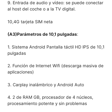
9. Entrada de audio y vídeo: se puede conectar
al host del coche o a la TV digital.
10,4G tarjeta SIM neta
(A3)
Parámetros de 10,1 pulgadas
:
1. Sistema Android Pantalla táctil HD IPS de 10,1
pulgadas
2. Función de Internet Wifi (descarga masiva de
aplicaciones)
3. Carplay inalámbrico y Android Auto
4. 2 de RAM GB, procesador de 4 núcleos,
procesamiento potente y sin problemas