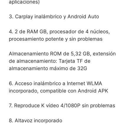
aplicaciones)
3. Carplay inalámbrico y Android Auto
4. 2 de RAM GB, procesador de 4 núcleos,
procesamiento potente y sin problemas
Almacenamiento ROM de 5,32 GB, extensión
de almacenamiento: Tarjeta TF de
almacenamiento máximo de 32G
6. Acceso inalámbrico a Internet WLMA
incorporado, compatible con Android APK
7. Reproduce K vídeo 4/1080P sin problemas
8. Altavoz incorporado