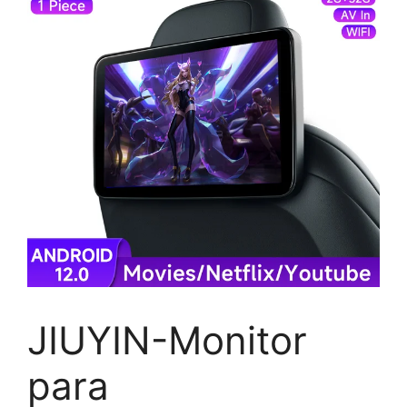
JIUYIN-Monitor
para