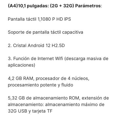
(A4)
10,1 pulgadas: (2G + 32G) Parámetros
:
Pantalla táctil 1,1080 P HD IPS
Soporte de pantalla táctil capacitiva
2. Cristal Android 12 H2.5D
3. Función de Internet Wifi (descarga masiva de
aplicaciones)
4,2 GB RAM, procesador de 4 núcleos,
procesamiento potente y fluido
5,32 GB de almacenamiento ROM, extensión de
almacenamiento: almacenamiento máximo de
32G USB y tarjeta TF