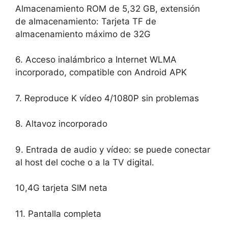
Almacenamiento ROM de 5,32 GB, extensión
de almacenamiento: Tarjeta TF de
almacenamiento máximo de 32G
6. Acceso inalámbrico a Internet WLMA
incorporado, compatible con Android APK
7. Reproduce K vídeo 4/1080P sin problemas
8. Altavoz incorporado
9. Entrada de audio y vídeo: se puede conectar
al host del coche o a la TV digital.
10,4G tarjeta SIM neta
11. Pantalla completa