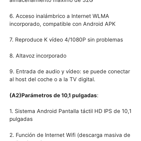
almacenamiento máximo de 32G
6. Acceso inalámbrico a Internet WLMA
incorporado, compatible con Android APK
7. Reproduce K vídeo 4/1080P sin problemas
8. Altavoz incorporado
9. Entrada de audio y vídeo: se puede conectar
al host del coche o a la TV digital.
(A2)Parámetros de 10,1 pulgadas
:
1. Sistema Android Pantalla táctil HD IPS de 10,1
pulgadas
2. Función de Internet Wifi (descarga masiva de