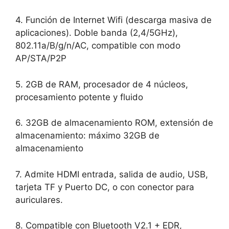
4. Función de Internet Wifi (descarga masiva de
aplicaciones). Doble banda (2,4/5GHz),
802.11a/B/g/n/AC, compatible con modo
AP/STA/P2P
5. 2GB de RAM, procesador de 4 núcleos,
procesamiento potente y fluido
6. 32GB de almacenamiento ROM, extensión de
almacenamiento: máximo 32GB de
almacenamiento
7. Admite HDMI entrada, salida de audio, USB,
tarjeta TF y Puerto DC, o con conector para
auriculares.
8. Compatible con Bluetooth V2.1 + EDR,