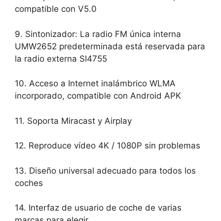
compatible con V5.0
9. Sintonizador: La radio FM única interna
UMW2652 predeterminada está reservada para
la radio externa SI4755
10. Acceso a Internet inalámbrico WLMA
incorporado, compatible con Android APK
11. Soporta Miracast y Airplay
12. Reproduce vídeo 4K / 1080P sin problemas
13. Diseño universal adecuado para todos los
coches
14. Interfaz de usuario de coche de varias
marcas para elegir