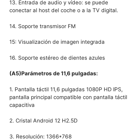
13. Entrada de audio y vídeo: se puede
conectar al host del coche o a la TV digital.
14. Soporte transmisor FM
15: Visualización de imagen integrada
16. Soporte estéreo de dientes azules
(A5)Parámetros de 11,6 pulgadas:
1. Pantalla táctil 11,6 pulgadas 1080P HD IPS,
pantalla principal compatible con pantalla táctil
capacitiva
2. Cristal Android 12 H2.5D
3. Resolución: 1366*768