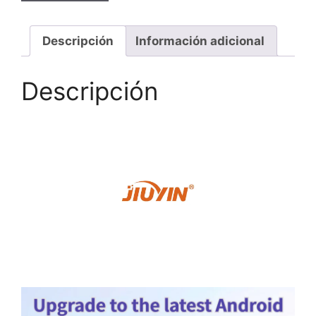
Descripción
Información adicional
Descripción