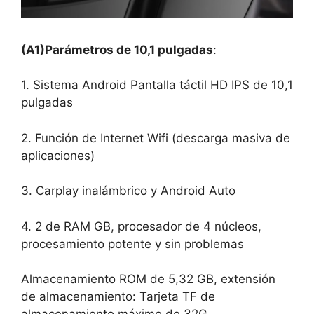
(A1)Parámetros de 10,1 pulgadas
:
1. Sistema Android Pantalla táctil HD IPS de 10,1
pulgadas
2. Función de Internet Wifi (descarga masiva de
aplicaciones)
3. Carplay inalámbrico y Android Auto
4. 2 de RAM GB, procesador de 4 núcleos,
procesamiento potente y sin problemas
Almacenamiento ROM de 5,32 GB, extensión
de almacenamiento: Tarjeta TF de