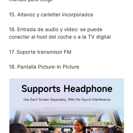
15. Altavoz y carletter incorporados
16. Entrada de audio y vídeo: se puede
conectar al host del coche o a la TV digital
17. Soporte transmisor FM
18. Pantalla Picture-In Picture