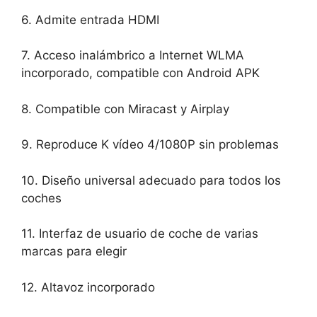
6. Admite entrada HDMI
7. Acceso inalámbrico a Internet WLMA
incorporado, compatible con Android APK
8. Compatible con Miracast y Airplay
9. Reproduce K vídeo 4/1080P sin problemas
10. Diseño universal adecuado para todos los
coches
11. Interfaz de usuario de coche de varias
marcas para elegir
12. Altavoz incorporado