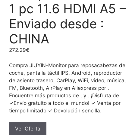
1 pc 11.6 HDMI A5 –
Enviado desde :
CHINA
272.29
€
Compra JIUYIN-Monitor para reposacabezas de
coche, pantalla táctil IPS, Android, reproductor
de asiento trasero, CarPlay, WiFi, vídeo, música,
FM, Bluetooth, AirPlay en Aliexpress por .
Encuentre más productos de , y . ¡Disfruta de
✓Envío gratuito a todo el mundo! ✓ Venta por
tiempo limitado ✓ Devolución sencilla.
Ver Oferta