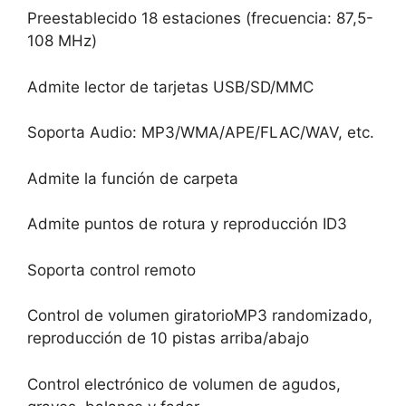
Preestablecido 18 estaciones (frecuencia: 87,5-
108 MHz)
Admite lector de tarjetas USB/SD/MMC
Soporta Audio: MP3/WMA/APE/FLAC/WAV, etc.
Admite la función de carpeta
Admite puntos de rotura y reproducción ID3
Soporta control remoto
Control de volumen giratorioMP3 randomizado,
reproducción de 10 pistas arriba/abajo
Control electrónico de volumen de agudos,