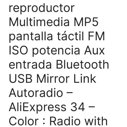
reproductor
Multimedia MP5
pantalla táctil FM
ISO potencia Aux
entrada Bluetooth
USB Mirror Link
Autoradio –
AliExpress 34 –
Color : Radio with