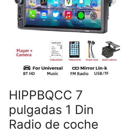
HIPPBQCC 7
pulgadas 1 Din
Radio de coche