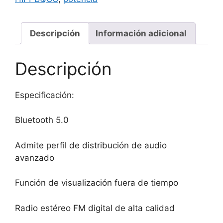
Descripción
Información adicional
Descripción
Especificación:
Bluetooth 5.0
Admite perfil de distribución de audio
avanzado
Función de visualización fuera de tiempo
Radio estéreo FM digital de alta calidad