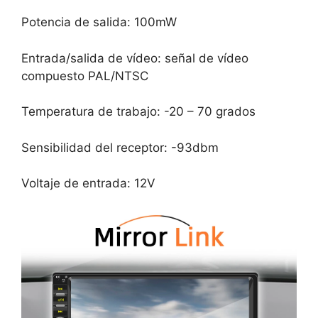
Potencia de salida: 100mW
Entrada/salida de vídeo: señal de vídeo
compuesto PAL/NTSC
Temperatura de trabajo: -20 – 70 grados
Sensibilidad del receptor: -93dbm
Voltaje de entrada: 12V