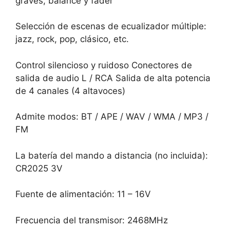
graves, balance y fader
Selección de escenas de ecualizador múltiple:
jazz, rock, pop, clásico, etc.
Control silencioso y ruidoso Conectores de
salida de audio L / RCA Salida de alta potencia
de 4 canales (4 altavoces)
Admite modos: BT / APE / WAV / WMA / MP3 /
FM
La batería del mando a distancia (no incluida):
CR2025 3V
Fuente de alimentación: 11 – 16V
Frecuencia del transmisor: 2468MHz